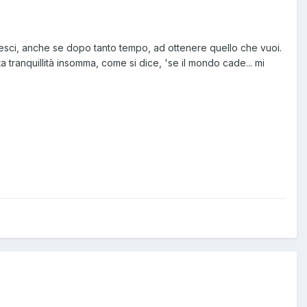
riesci, anche se dopo tanto tempo, ad ottenere quello che vuoi.
a tranquillità insomma, come si dice, 'se il mondo cade... mi