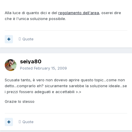
Alla luce di quanto dici e del
regolamento dell'area
, oserei dire
che è l'unica soluzione possibile.
Quote
seiya80
Posted
February 15, 2009
Scusate tanto, è vero non dovevo aprire questo topic...come non
detto...comprarlo eh? sicuramente sarebbe la soluzione ideale...se
i prezzi fossero adeguati e accettabili >.>
Grazie lo stesso
Quote