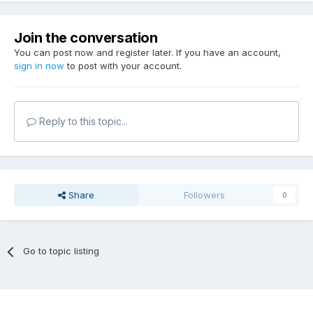
Join the conversation
You can post now and register later. If you have an account,
sign in now
to post with your account.
Reply to this topic...
Share
Followers
0
Go to topic listing