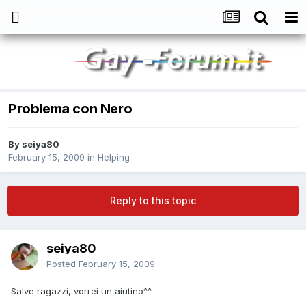
Problema con Nero
By
seiya80
February 15, 2009
in
Helping
Reply to this topic
seiya80
Posted
February 15, 2009
Salve ragazzi, vorrei un aiutino^^