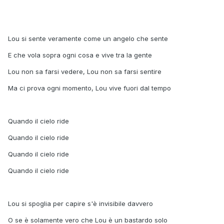
Lou si sente veramente come un angelo che sente
E che vola sopra ogni cosa e vive tra la gente
Lou non sa farsi vedere, Lou non sa farsi sentire
Ma ci prova ogni momento, Lou vive fuori dal tempo
Quando il cielo ride
Quando il cielo ride
Quando il cielo ride
Quando il cielo ride
Lou si spoglia per capire s'è invisibile davvero
O se è solamente vero che Lou è un bastardo solo