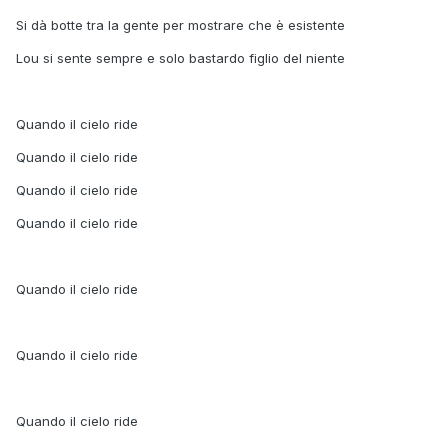
Si dà botte tra la gente per mostrare che è esistente
Lou si sente sempre e solo bastardo figlio del niente
Quando il cielo ride
Quando il cielo ride
Quando il cielo ride
Quando il cielo ride
Quando il cielo ride
Quando il cielo ride
Quando il cielo ride