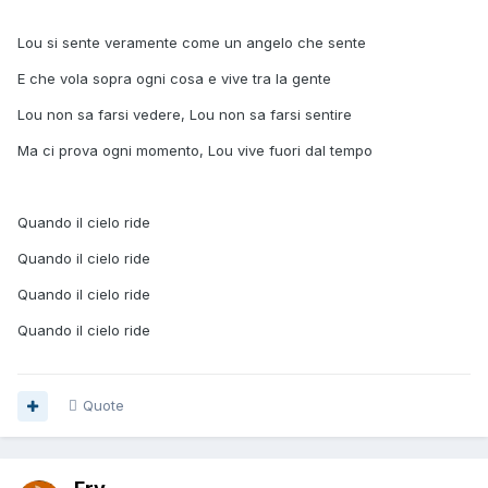
Lou si sente veramente come un angelo che sente
E che vola sopra ogni cosa e vive tra la gente
Lou non sa farsi vedere, Lou non sa farsi sentire
Ma ci prova ogni momento, Lou vive fuori dal tempo
Quando il cielo ride
Quando il cielo ride
Quando il cielo ride
Quando il cielo ride
Quote