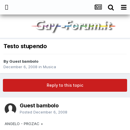
Testo stupendo
By
Guest bambolo
December 6, 2008
in
Musica
Reply to this topic
Guest bambolo
Posted
December 6, 2008
ANGELO - PROZAC +