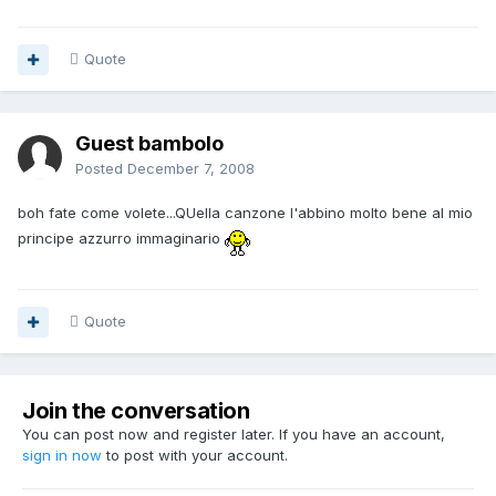
Quote
Guest bambolo
Posted
December 7, 2008
boh fate come volete...QUella canzone l'abbino molto bene al mio
principe azzurro immaginario
Quote
Join the conversation
You can post now and register later. If you have an account,
sign in now
to post with your account.