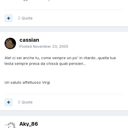
Quote
cassian
Posted
November 23, 2005
Ale! ci sei anche tu, come sempre un po' in ritardo...quella tua
testa sempre presa da chissà quali pensieri...
Un saluto affettuoso Virgi
Quote
Aky_86