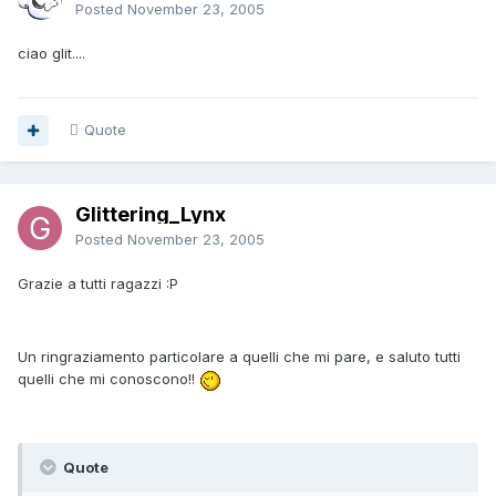
Posted
November 23, 2005
ciao glit....
Quote
Glittering_Lynx
Posted
November 23, 2005
Grazie a tutti ragazzi :P
Un ringraziamento particolare a quelli che mi pare, e saluto tutti
quelli che mi conoscono!!
Quote