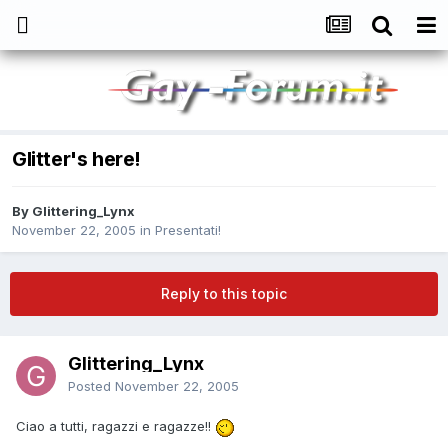
Glitter's here!
By
Glittering_Lynx
November 22, 2005
in
Presentati!
Reply to this topic
Glittering_Lynx
Posted
November 22, 2005
Ciao a tutti, ragazzi e ragazze!!