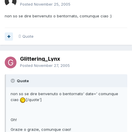
Posted
November 25, 2005
non so se dire benvenuto o bentornato, comunque ciao :)
Quote
Glittering_Lynx
Posted
November 27, 2005
Quote
non so se dire benvenuto o bentornato' date=' comunque
ciao
[/quote']
Gh!
Grazie o grazie, comunque ciao!