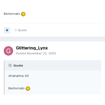
Bentornato
Quote
Glittering_Lynx
Posted
November 22, 2005
Quote
Ahahahha XD
Bentornato