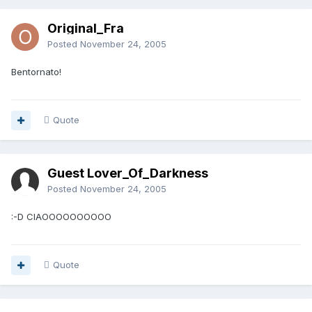
Original_Fra
Posted
November 24, 2005
Bentornato!
Quote
Guest Lover_Of_Darkness
Posted
November 24, 2005
:-D CIAOOOOOOOOOO
Quote