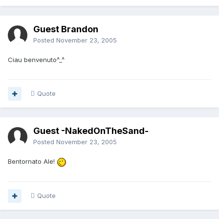
Guest Brandon
Posted
November 23, 2005
Ciau benvenuto^_^
Quote
Guest -NakedOnTheSand-
Posted
November 23, 2005
Bentornato Ale!
Quote