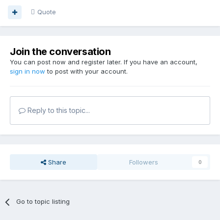
Quote
Join the conversation
You can post now and register later. If you have an account,
sign in now
to post with your account.
Reply to this topic...
Share
Followers
0
Go to topic listing