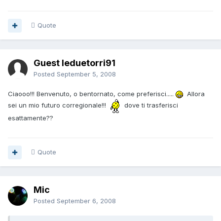
Quote
Guest leduetorri91
Posted
September 5, 2008
Ciaooo!!! Benvenuto, o bentornato, come preferisci.....
Allora
sei un mio futuro corregionale!!!
dove ti trasferisci
esattamente??
Quote
Mic
Posted
September 6, 2008