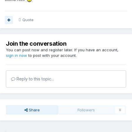
Quote
Join the conversation
You can post now and register later. If you have an account,
sign in now
to post with your account.
Reply to this topic...
Share
Followers
0