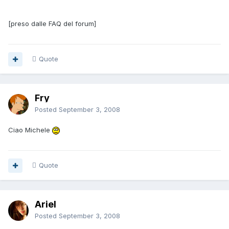
[preso dalle FAQ del forum]
Quote
Fry
Posted
September 3, 2008
Ciao Michele
Quote
Ariel
Posted
September 3, 2008