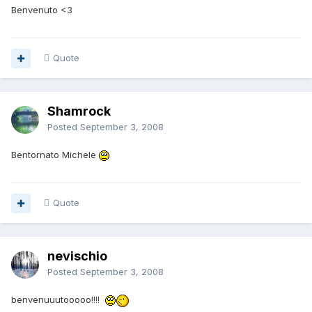
Benvenuto <3
Quote
Shamrock
Posted
September 3, 2008
Bentornato Michele
Quote
nevischio
Posted
September 3, 2008
benvenuuutooooo!!!!