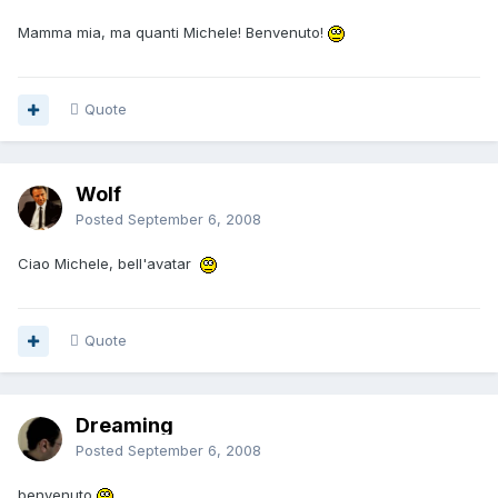
Mamma mia, ma quanti Michele! Benvenuto!
Quote
Wolf
Posted
September 6, 2008
Ciao Michele, bell'avatar
Quote
Dreaming
Posted
September 6, 2008
benvenuto