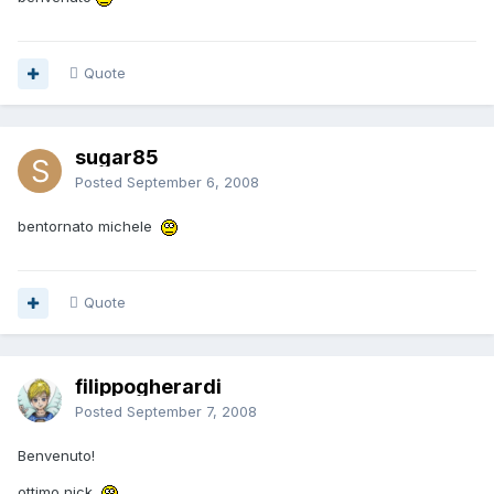
Quote
sugar85
Posted
September 6, 2008
bentornato michele
Quote
filippogherardi
Posted
September 7, 2008
Benvenuto!
ottimo nick