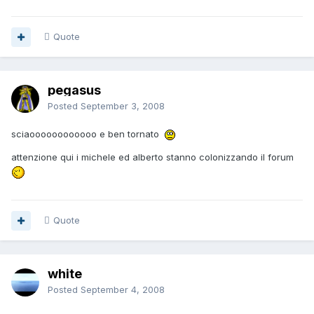
Quote
pegasus
Posted
September 3, 2008
sciaoooooooooooo e ben tornato
attenzione qui i michele ed alberto stanno colonizzando il forum
Quote
white
Posted
September 4, 2008