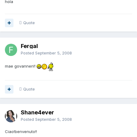
hola
Quote
Fergal
Posted
September 5, 2008
mae govannen!!
Quote
Shane4ever
Posted
September 5, 2008
Ciao!benvenuto!!