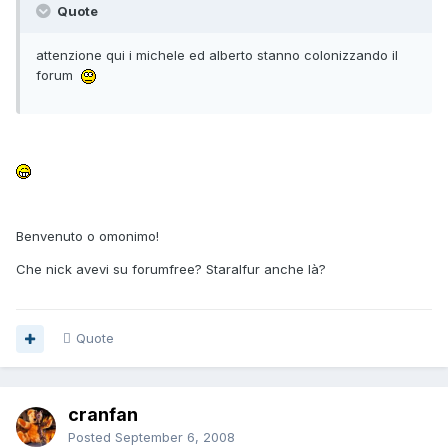
Quote
attenzione qui i michele ed alberto stanno colonizzando il
forum
Benvenuto o omonimo!
Che nick avevi su forumfree? Staralfur anche là?
Quote
cranfan
Posted
September 6, 2008