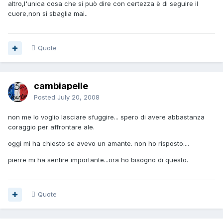
altro,l'unica cosa che si può dire con certezza è di seguire il
cuore,non si sbaglia mai..
Quote
cambiapelle
Posted
July 20, 2008
non me lo voglio lasciare sfuggire... spero di avere abbastanza
coraggio per affrontare ale.
oggi mi ha chiesto se avevo un amante. non ho risposto....
pierre mi ha sentire importante...ora ho bisogno di questo.
Quote