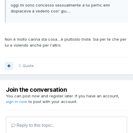
oggi mi sono concesso sessualmente a lui perhc emi
dispiaceva a vederlo cosi' giu....
Non è molto carina sta cosa....è piuttosto triste. Sia per te che per
lui e volendo anche per l'altro.
Quote
Join the conversation
You can post now and register later. If you have an account,
sign in now
to post with your account.
Reply to this topic...