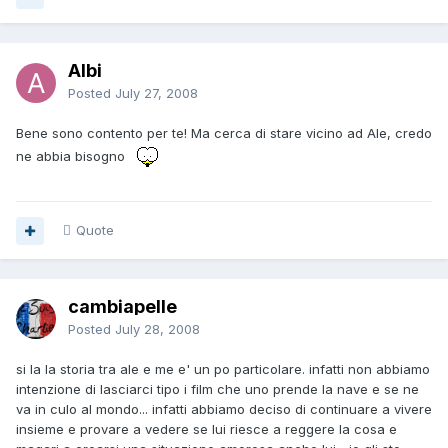
Albi
Posted
July 27, 2008
Bene sono contento per te! Ma cerca di stare vicino ad Ale, credo
ne abbia bisogno
Quote
cambiapelle
Posted
July 28, 2008
si la la storia tra ale e me e' un po particolare. infatti non abbiamo
intenzione di lasciarci tipo i film che uno prende la nave e se ne
va in culo al mondo... infatti abbiamo deciso di continuare a vivere
insieme e provare a vedere se lui riesce a reggere la cosa e