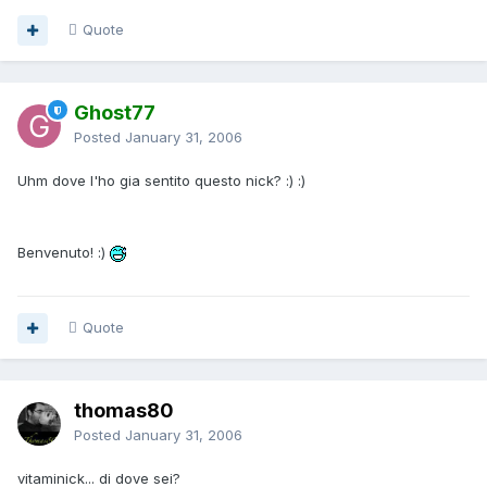
Quote
Ghost77
Posted
January 31, 2006
Uhm dove l'ho gia sentito questo nick? :) :)
Benvenuto! :)
Quote
thomas80
Posted
January 31, 2006
vitaminick... di dove sei?