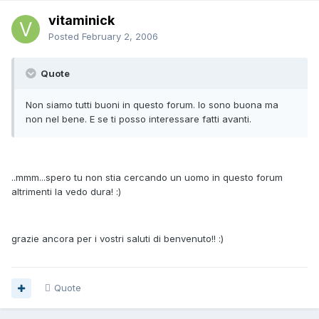
vitaminick
Posted
February 2, 2006
Quote
Non siamo tutti buoni in questo forum. Io sono buona ma
non nel bene. E se ti posso interessare fatti avanti.
..mmm...spero tu non stia cercando un uomo in questo forum
altrimenti la vedo dura! :)
grazie ancora per i vostri saluti di benvenuto!! :)
Quote