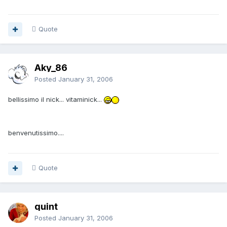
Quote
Aky_86
Posted
January 31, 2006
bellissimo il nick... vitaminick...
benvenutissimo....
Quote
quint
Posted
January 31, 2006