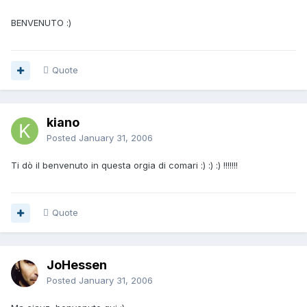
BENVENUTO :)
Quote
kiano
Posted
January 31, 2006
Ti dò il benvenuto in questa orgia di comari :) :) :) !!!!!!!
Quote
JoHessen
Posted
January 31, 2006