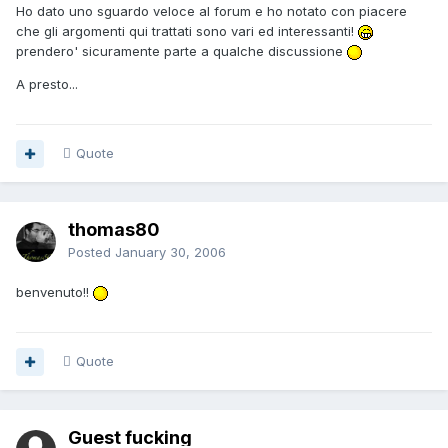
Ho dato uno sguardo veloce al forum e ho notato con piacere
che gli argomenti qui trattati sono vari ed interessanti!
prendero' sicuramente parte a qualche discussione
A presto...
Quote
thomas80
Posted
January 30, 2006
benvenuto!!
Quote
Guest fucking