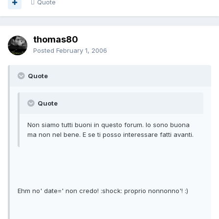
Quote
thomas80
Posted
February 1, 2006
Quote
Quote
Non siamo tutti buoni in questo forum. Io sono buona
ma non nel bene. E se ti posso interessare fatti avanti.
Ehm no' date=' non credo! :shock: proprio nonnonno'! :)