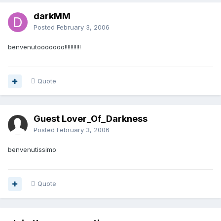
darkMM
Posted
February 3, 2006
benvenutooooooo!!!!!!!!!!!
Quote
Guest Lover_Of_Darkness
Posted
February 3, 2006
benvenutissimo
Quote