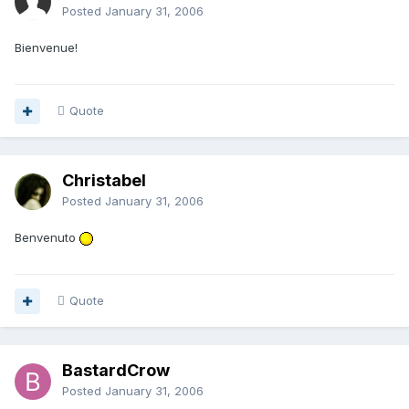
Posted
January 31, 2006
Bienvenue!
Quote
Christabel
Posted
January 31, 2006
Benvenuto
Quote
BastardCrow
Posted
January 31, 2006