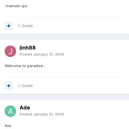
'nvenuto qui.
Quote
jinh88
Posted
January 31, 2006
Welcome to paradise...
Quote
Ade
Posted
January 31, 2006
Ave