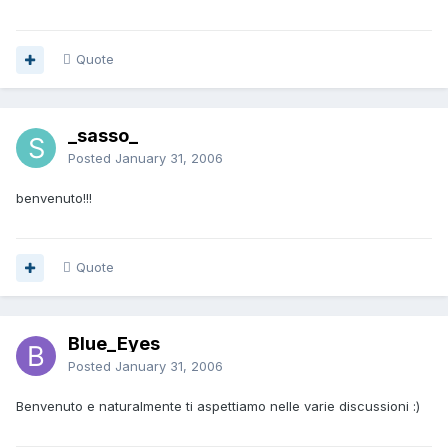
Quote
_sasso_
Posted
January 31, 2006
benvenuto!!!
Quote
Blue_Eyes
Posted
January 31, 2006
Benvenuto e naturalmente ti aspettiamo nelle varie discussioni :)