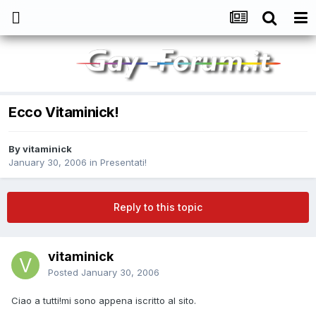
Ecco Vitaminick!
By
vitaminick
January 30, 2006
in
Presentati!
Reply to this topic
vitaminick
Posted
January 30, 2006
Ciao a tutti!mi sono appena iscritto al sito.