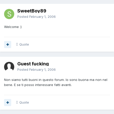
SweetBoy89
Posted
February 1, 2006
Welcome :)
Quote
Guest fucking
Posted
February 1, 2006
Non siamo tutti buoni in questo forum. Io sono buona ma non nel
bene. E se ti posso interessare fatti avanti.
Quote