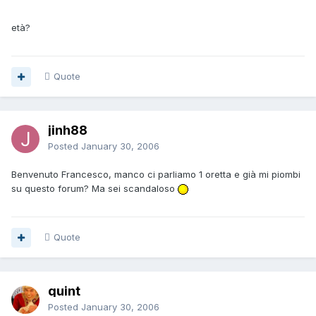
età?
Quote
jinh88
Posted
January 30, 2006
Benvenuto Francesco, manco ci parliamo 1 oretta e già mi piombi
su questo forum? Ma sei scandaloso
Quote
quint
Posted
January 30, 2006