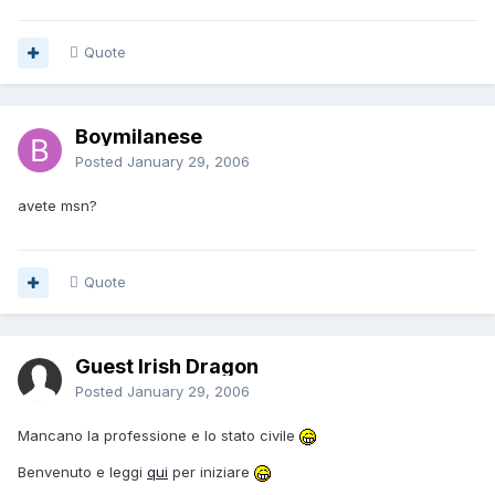
Quote
Boymilanese
Posted
January 29, 2006
avete msn?
Quote
Guest Irish Dragon
Posted
January 29, 2006
Mancano la professione e lo stato civile
Benvenuto e leggi
qui
per iniziare