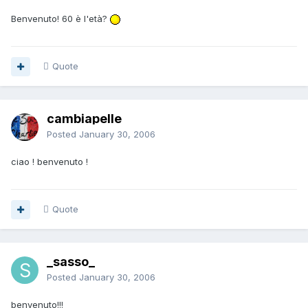
Benvenuto! 60 è l'età?
Quote
cambiapelle
Posted
January 30, 2006
ciao ! benvenuto !
Quote
_sasso_
Posted
January 30, 2006
benvenuto!!!