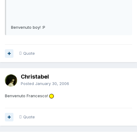
Benvenuto boy! :P
Quote
Christabel
Posted
January 30, 2006
Benvenuto Francesco!
Quote