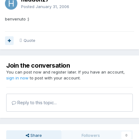
Posted
January 31, 2006
benvenuto :)
Quote
Join the conversation
You can post now and register later. If you have an account,
sign in now
to post with your account.
Reply to this topic...
Share
Followers
0