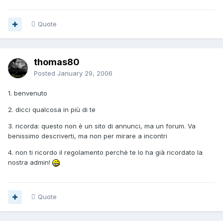
Quote
thomas80
Posted
January 29, 2006
1. benvenuto
2. dicci qualcosa in più di te
3. ricorda: questo non è un sito di annunci, ma un forum. Va
benissimo descriverti, ma non per mirare a incontri
4. non ti ricordo il regolamento perchè te lo ha già ricordato la
nostra admin!
Quote