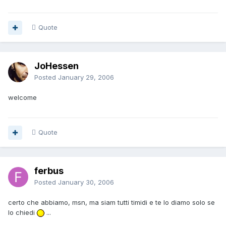
Quote
JoHessen
Posted
January 29, 2006
welcome
Quote
ferbus
Posted
January 30, 2006
certo che abbiamo, msn, ma siam tutti timidi e te lo diamo solo se
lo chiedi
...