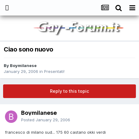
Ciao sono nuovo
By
Boymilanese
January 29, 2006
in
Presentati!
Reply to this topic
Boymilanese
Posted
January 29, 2006
francesco di milano sud... 175 60 castano okki verdi