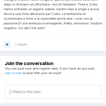
dopo si ritrovano ad affrontare i vecchi fantasmi: Thea e Coles
hanno entrambi un legame stabile, mentre Sam è single e prova
ancora una forte attrazione per Coles. La tentazione di
ricominciare è forte e la razionalità dovrà fare i conti con la
passione.Di una lentezza sconvolgente. Piatto, monotono. Giudizio
negativo. Chi altri l'ha visto?
Quote
Join the conversation
You can post now and register later. If you have an account,
sign in now
to post with your account.
Reply to this topic...