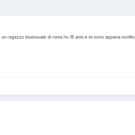
no un ragazzo bisessuale di roma ho 18 anni e mi sono appena iscritto