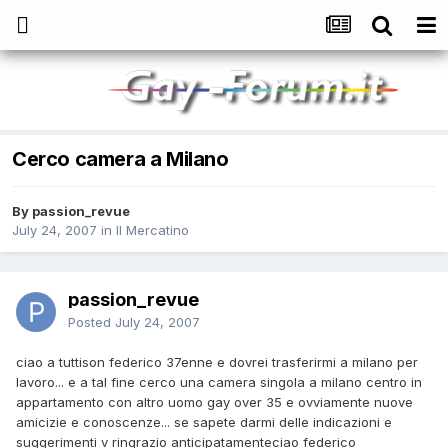
Cerco camera a Milano
By
passion_revue
July 24, 2007
in
Il Mercatino
passion_revue
Posted
July 24, 2007
ciao a tuttison federico 37enne e dovrei trasferirmi a milano per
lavoro... e a tal fine cerco una camera singola a milano centro in
appartamento con altro uomo gay over 35 e ovviamente nuove
amicizie e conoscenze... se sapete darmi delle indicazioni e
suggerimenti v ringrazio anticipatamenteciao federico