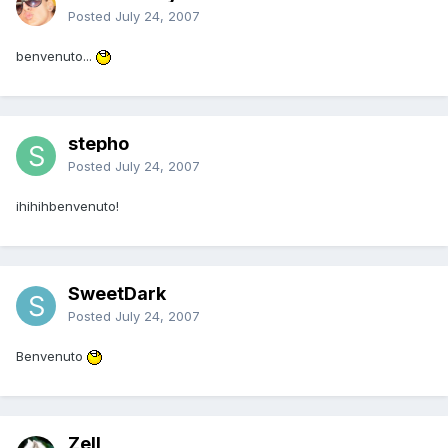
Posted
July 24, 2007
benvenuto...
stepho
Posted
July 24, 2007
ihihihbenvenuto!
SweetDark
Posted
July 24, 2007
Benvenuto
Zell