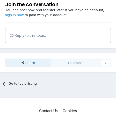
Join the conversation
You can post now and register later. If you have an account,
sign in now
to post with your account.
Reply to this topic...
Share
Followers
0
Go to topic listing
Contact Us
Cookies