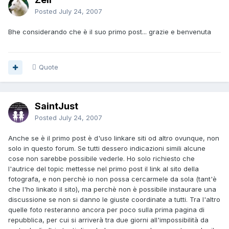
Posted
July 24, 2007
Bhe considerando che è il suo primo post... grazie e benvenuta
Quote
SaintJust
Posted
July 24, 2007
Anche se è il primo post è d'uso linkare siti od altro ovunque, non
solo in questo forum. Se tutti dessero indicazioni simili alcune
cose non sarebbe possibile vederle. Ho solo richiesto che
l'autrice del topic mettesse nel primo post il link al sito della
fotografa, e non perchè io non possa cercarmele da sola (tant'è
che l'ho linkato il sito), ma perchè non è possibile instaurare una
discussione se non si danno le giuste coordinate a tutti. Tra l'altro
quelle foto resteranno ancora per poco sulla prima pagina di
repubblica, per cui si arriverà tra due giorni all'impossibilità da