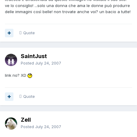
ve lo consiglio! ...solo una donna che ama le donne può produrre
delle immagini così belle! non trovate anche voi? un bacio a tutte!
Quote
SaintJust
Posted
July 24, 2007
link no? XD
Quote
Zell
Posted
July 24, 2007