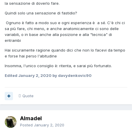
la sensazione di doverlo fare.
Quindi solo una sensazione di fastidio?
Ognuno è fatto a modo suo e ogni esperienza è a sé. C'è chi ci
sa più fare, chi meno, e anche anatomicamente ci sono delle
variabili, o in base anche alla posizione e alla "tecnica" di
entrambi
Hai sicuramente ragione quando dici che non lo facevi da tempo
e forse hai perso l'abitudine
Insomma, l'unico consiglio è: ritenta, e sarai più fortunato.
Edited
January 2, 2020
by davydenkovic90
Quote
Almadel
Posted
January 2, 2020