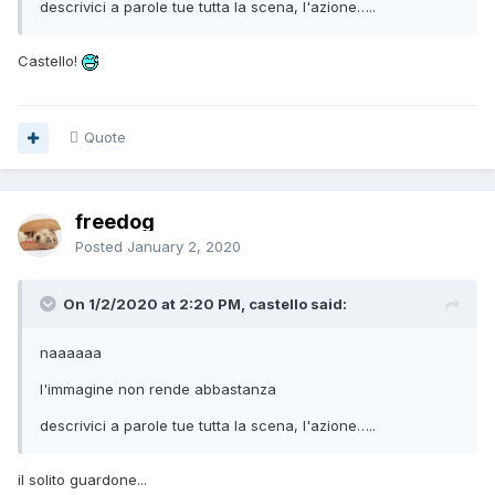
descrivici a parole tue tutta la scena, l'azione…..
Castello!
Quote
freedog
Posted
January 2, 2020
On 1/2/2020 at 2:20 PM, castello said:
naaaaaa
l'immagine non rende abbastanza
descrivici a parole tue tutta la scena, l'azione…..
il solito guardone...