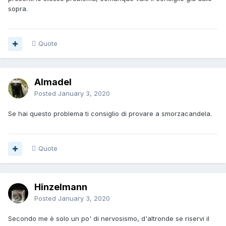
sopra.
Quote
Almadel
Posted
January 3, 2020
Se hai questo problema ti consiglio di provare a smorzacandela.
Quote
Hinzelmann
Posted
January 3, 2020
Secondo me è solo un po' di nervosismo, d'altronde se riservi il