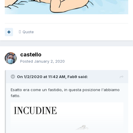
Quote
castello
Posted
January 2, 2020
On 1/2/2020 at 11:42 AM, Fab9 said:
Esatto era come un fastidio, in questa posizione l'abbiamo
fatto.