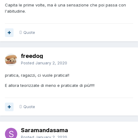
Capita le prime volte, ma è una sensazione che poi passa con
l'abitudine.
Quote
freedog
Posted
January 2, 2020
pratica, ragazzi, ci vuole pratica!!
E allora teorizzate di meno e praticate di più!!!!!
Quote
Saramandasama
Posted
January 2, 2020