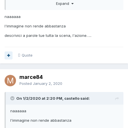
Expand
naaaaaa
l'immagine non rende abbastanza
descrivici a parole tue tutta la scena, l'azione…..
Quote
marce84
Posted
January 2, 2020
On 1/2/2020 at 2:20 PM, castello said:
naaaaaa
l'immagine non rende abbastanza