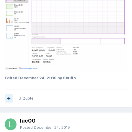
Edited
December 24, 2019
by Sbuffo
Quote
luc00
Posted
December 24, 2019