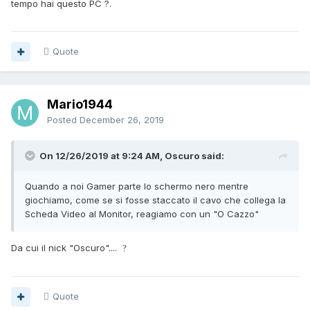
tempo hai questo PC ?.
Quote
Mario1944
Posted
December 26, 2019
On 12/26/2019 at 9:24 AM, Oscuro said:
Quando a noi Gamer parte lo schermo nero mentre
giochiamo, come se si fosse staccato il cavo che collega la
Scheda Video al Monitor, reagiamo con un "O Cazzo"
Da cui il nick "Oscuro"....
?
Quote