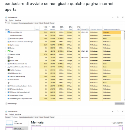
particolare di avviato se non giusto qualche pagina internet
aperta.