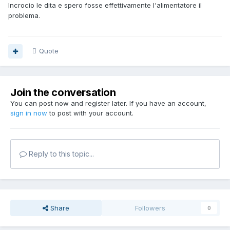
Incrocio le dita e spero fosse effettivamente l'alimentatore il
problema.
Quote
Join the conversation
You can post now and register later. If you have an account,
sign in now
to post with your account.
Reply to this topic...
Share
Followers
0