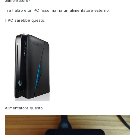
alimentatore?
Tra l'altro è un PC fisso ma ha un alimentatore esterno.
Il PC sarebbe questo.
Alimentatore questo.