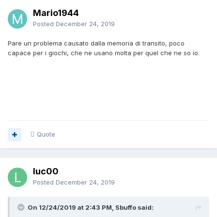
Mario1944
Posted
December 24, 2019
Pare un problema causato dalla memoria di transito, poco
capace per i giochi, che ne usano molta per quel che ne so io.
Quote
luc00
Posted
December 24, 2019
On 12/24/2019 at 2:43 PM, Sbuffo said: