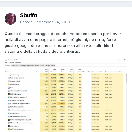
Sbuffo
Posted
December 24, 2019
Questo è il monitoraggio dopo che ho acceso senza però aver
nulla di avviato né pagine internet, né giochi, né nulla, forse
giusto google drive che si sincronizza all'avvio e altri file di
sistema o della scheda video e antivirus.