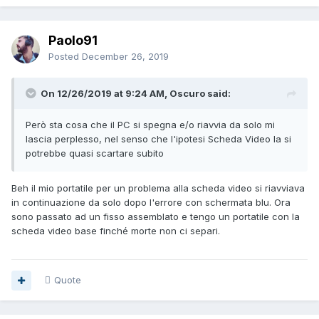
Paolo91
Posted
December 26, 2019
On 12/26/2019 at 9:24 AM, Oscuro said:
Però sta cosa che il PC si spegna e/o riavvia da solo mi
lascia perplesso, nel senso che l'ipotesi Scheda Video la si
potrebbe quasi scartare subito
Beh il mio portatile per un problema alla scheda video si riavviava
in continuazione da solo dopo l'errore con schermata blu. Ora
sono passato ad un fisso assemblato e tengo un portatile con la
scheda video base finché morte non ci separi.
Quote