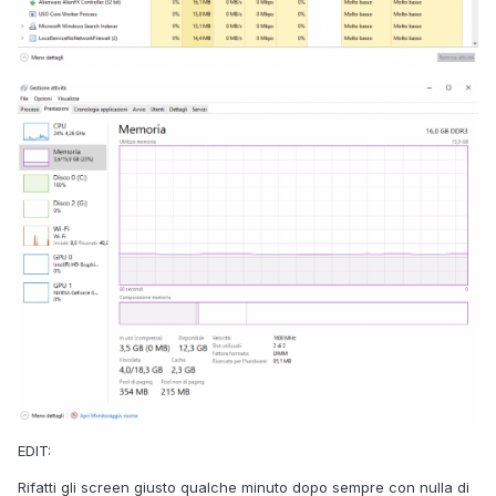
EDIT:
Rifatti gli screen giusto qualche minuto dopo sempre con nulla di