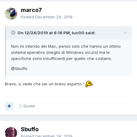
marco7
Posted
December 24, 2019
On 12/24/2019 at 6:18 PM, luc00 said:
Non mi intendo dei Mac, penso solo che hanno un ottimo
sistema operativo (meglio di Windows sicuro) ma le
specifiche sono insufficienti per quello che costano.
@Sbuffo
Bravo, si vede che sei un bravo esperto !
Quote
Sbuffo
Posted
December 24, 2019