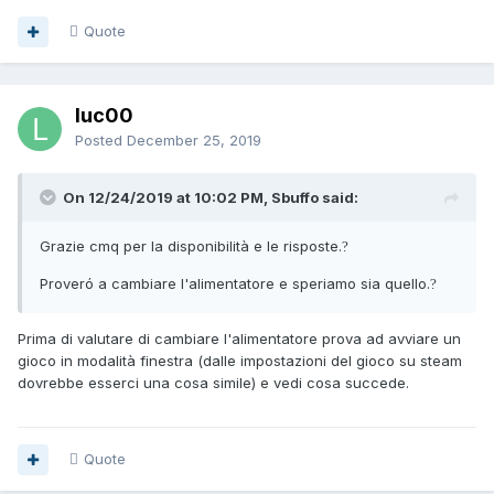
Quote
luc00
Posted
December 25, 2019
On 12/24/2019 at 10:02 PM, Sbuffo said:
Grazie cmq per la disponibilità e le risposte.
?
Proveró a cambiare l'alimentatore e speriamo sia quello.
?
Prima di valutare di cambiare l'alimentatore prova ad avviare un
gioco in modalità finestra (dalle impostazioni del gioco su steam
dovrebbe esserci una cosa simile) e vedi cosa succede.
Quote