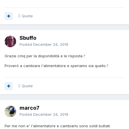
Quote
Sbuffo
Posted
December 24, 2019
Grazie cmq per la disponibilità e le risposte.
?
Proveró a cambiare l'alimentatore e speriamo sia quello.
?
Quote
marco7
Posted
December 24, 2019
Per me non e' l'alimentatore e cambiarlo sono soldi buttati.