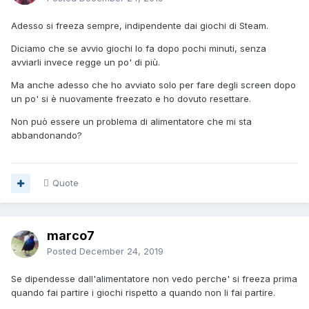
Adesso si freeza sempre, indipendente dai giochi di Steam.
Diciamo che se avvio giochi lo fa dopo pochi minuti, senza
avviarli invece regge un po' di più.
Ma anche adesso che ho avviato solo per fare degli screen dopo
un po' si è nuovamente freezato e ho dovuto resettare.
Non può essere un problema di alimentatore che mi sta
abbandonando?
Quote
marco7
Posted
December 24, 2019
Se dipendesse dall'alimentatore non vedo perche' si freeza prima
quando fai partire i giochi rispetto a quando non li fai partire.