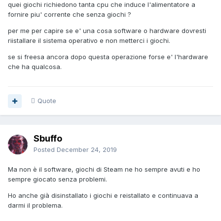
quei giochi richiedono tanta cpu che induce l'alimentatore a
fornire piu' corrente che senza giochi ?
per me per capire se e' una cosa software o hardware dovresti
riistallare il sistema operativo e non metterci i giochi.
se si freesa ancora dopo questa operazione forse e' l'hardware
che ha qualcosa.
Quote
Sbuffo
Posted
December 24, 2019
Ma non è il software, giochi di Steam ne ho sempre avuti e ho
sempre giocato senza problemi.
Ho anche già disinstallato i giochi e reistallato e continuava a
darmi il problema.