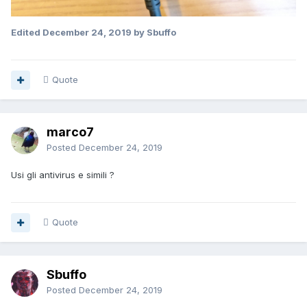
Edited
December 24, 2019
by Sbuffo
Quote
marco7
Posted
December 24, 2019
Usi gli antivirus e simili ?
Quote
Sbuffo
Posted
December 24, 2019