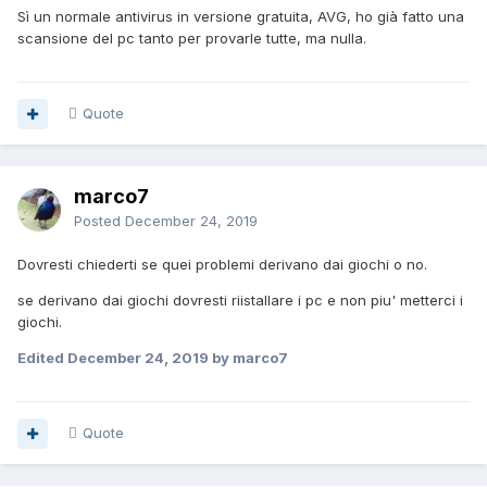
Sì un normale antivirus in versione gratuita, AVG, ho già fatto una
scansione del pc tanto per provarle tutte, ma nulla.
Quote
marco7
Posted
December 24, 2019
Dovresti chiederti se quei problemi derivano dai giochi o no.
se derivano dai giochi dovresti riistallare i pc e non piu' metterci i
giochi.
Edited
December 24, 2019
by marco7
Quote