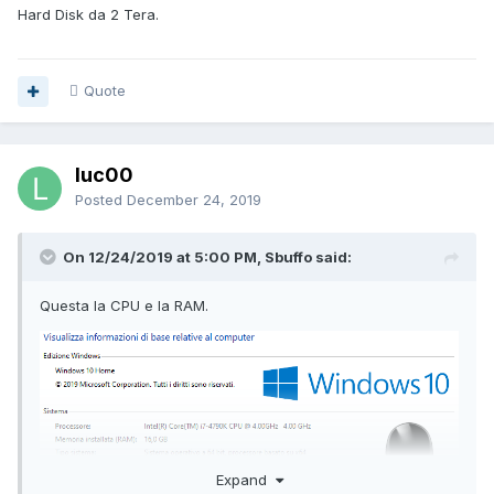
Hard Disk da 2 Tera.
Quote
luc00
Posted
December 24, 2019
On 12/24/2019 at 5:00 PM, Sbuffo said:
Questa la CPU e la RAM.
Expand