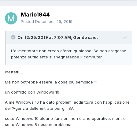
Mario1944
Posted
December 25, 2019
On 12/25/2019 at 7:07 AM, Gondo said:
L'alimentatore non credo c'entri qualcosa. Se non erogasse
potenza sufficiente si spegnerebbe il computer.
Ineffetti....
Ma non potrebbe essere la cosa più semplice ?:
un conflitto con Windows 10.
A me Windows 10 ha dato problemi addirittura con l'applicazione
dell'Agenzia delle Entrate per gli ISA:
sotto Windows 10 alcune funzioni non erano operative, mentre
sotto Windows 8 nessun problema.