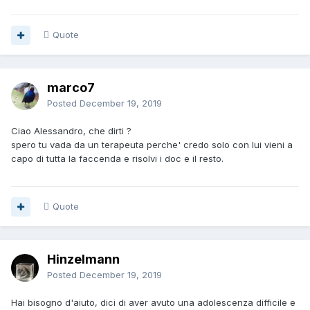
Quote
marco7
Posted
December 19, 2019
Ciao Alessandro, che dirti ?
spero tu vada da un terapeuta perche' credo solo con lui vieni a
capo di tutta la faccenda e risolvi i doc e il resto.
Quote
Hinzelmann
Posted
December 19, 2019
Hai bisogno d'aiuto, dici di aver avuto una adolescenza difficile e