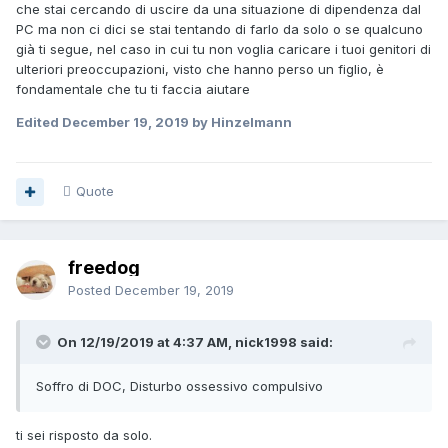
che stai cercando di uscire da una situazione di dipendenza dal
PC ma non ci dici se stai tentando di farlo da solo o se qualcuno
già ti segue, nel caso in cui tu non voglia caricare i tuoi genitori di
ulteriori preoccupazioni, visto che hanno perso un figlio, è
fondamentale che tu ti faccia aiutare
Edited
December 19, 2019
by Hinzelmann
Quote
freedog
Posted
December 19, 2019
On 12/19/2019 at 4:37 AM, nick1998 said:
Soffro di DOC, Disturbo ossessivo compulsivo
ti sei risposto da solo.