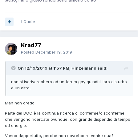
Quote
Krad77
Posted
December 19, 2019
On 12/19/2019 at 1:57 PM, Hinzelmann said:
non si iscriverebbero ad un forum gay quindi il loro disturbo
è un altro,
Mah non credo.
Parte del DOC è la continua ricerca di conferme/disconferme,
che vengono ricercate ovunque, con grande dispendio di tempo
ed energie.
Vanno dappertutto, perché non dovrebbero venire qua?