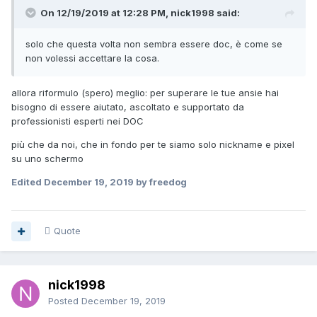
On 12/19/2019 at 12:28 PM, nick1998 said:
solo che questa volta non sembra essere doc, è come se
non volessi accettare la cosa.
allora riformulo (spero) meglio: per superare le tue ansie hai
bisogno di essere aiutato, ascoltato e supportato da
professionisti esperti nei DOC
più che da noi, che in fondo per te siamo solo nickname e pixel
su uno schermo
Edited
December 19, 2019
by freedog
Quote
nick1998
Posted
December 19, 2019