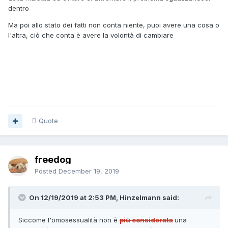
dentro
Ma poi allo stato dei fatti non conta niente, puoi avere una cosa o
l'altra, ciò che conta è avere la volontà di cambiare
Quote
freedog
Posted
December 19, 2019
On 12/19/2019 at 2:53 PM, Hinzelmann said:
Siccome l'omosessualità non è
più considerata
una