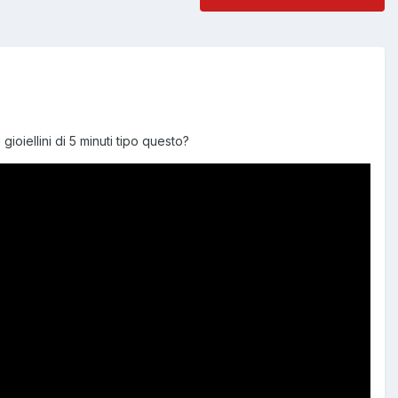
ioiellini di 5 minuti tipo questo?