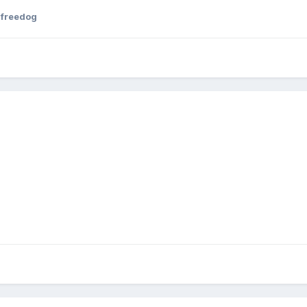
 freedog