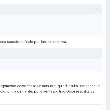
una sparatoria finale per fare un dramma.
’argomento come fosse un manuale, quindi risulta una scena un
, prima del finale, poi diventa più tipo Omosessualità vs