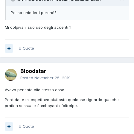
Posso chiederti perché?
Mi colpiva il suo uso degli accenti
?
Quote
Bloodstar
Posted
November 25, 2019
Avevo pensato alla stessa cosa.
Però da te mi aspettavo piuttosto qualcosa riguardo qualche
pratica sessuale flamboyant d'oltralpe.
Quote