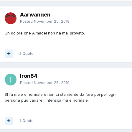
Aarwangen
Posted
November 25, 2019
Un dolore che Almadel non ha mai provato.
Quote
Iron84
Posted
November 25, 2019
SI fa male è normale e non ci sta niente da fare poi per ogni
persona può variare l'intensità ma è normale.
Quote