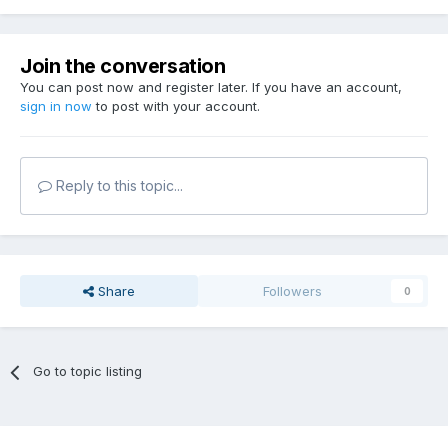
Join the conversation
You can post now and register later. If you have an account,
sign in now
to post with your account.
Reply to this topic...
Share
Followers
0
Go to topic listing