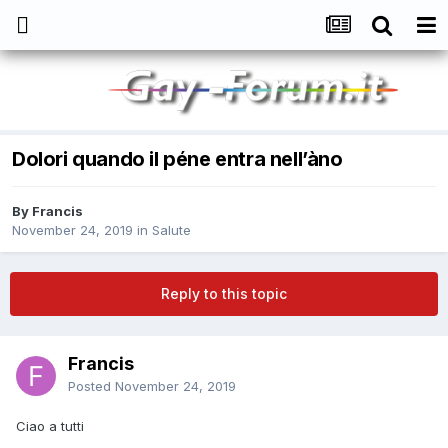
Dolori quando il péne entra nell’àno
By
Francis
November 24, 2019
in
Salute
Reply to this topic
Francis
Posted
November 24, 2019
Ciao a tutti