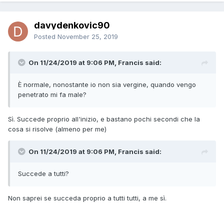
davydenkovic90
Posted
November 25, 2019
On 11/24/2019 at 9:06 PM, Francis said:
È normale, nonostante io non sia vergine, quando vengo
penetrato mi fa male?
Sì. Succede proprio all'inizio, e bastano pochi secondi che la
cosa si risolve (almeno per me)
On 11/24/2019 at 9:06 PM, Francis said:
Succede a tutti?
Non saprei se succeda proprio a tutti tutti, a me sì.