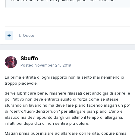
Quote
Sbuffo
Posted
November 24, 2019
La prima entrata di ogni rapporto non la sento mai nemmeno io
troppo piacevole.
Serve lubrificare bene, rimanere rilassati cercando già di aprire, e
poi l'attivo non deve entrarci subito di forza come se stesse
sturando un lavandino ma deve fare piano facendo magari un po'
di "dentro/fuori-dentro/fuori" per allargare pian piano. L'ano è
elastico ma devi appunto dargli un attimo il tempo di allargarsi,
infatti poi dopo dici di non sentire più dolore.
Magari prima puoi iniziare ad allargare con le dita, oppure prima