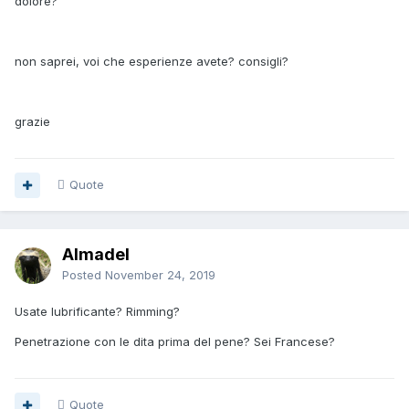
dolore?
non saprei, voi che esperienze avete? consigli?
grazie
Quote
Almadel
Posted
November 24, 2019
Usate lubrificante? Rimming?
Penetrazione con le dita prima del pene? Sei Francese?
Quote