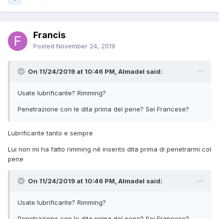
Francis
Posted
November 24, 2019
On 11/24/2019 at 10:46 PM, Almadel said:
Usate lubrificante? Rimming?
Penetrazione con le dita prima del pene? Sei Francese?
Lubrificante tanto e sempre
Lui non mi ha fatto rimming né inserito dita prima di penetrarmi col
pene
On 11/24/2019 at 10:46 PM, Almadel said:
Usate lubrificante? Rimming?
Penetrazione con le dita prima del pene? Sei Francese?