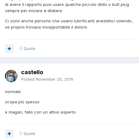
di avere il rapporto puoi usare qualche piccolo dildo o butt plug
sempre per iniziare a dilatare.
Ci sono anche persone che usano lubrificanti anestetici volendo,
se proprio trovassi insopportabile il dolore.
Quote
castello
Posted
November 25, 2019
normale
scopa più spesso
e magari, fallo con un attivo esperto
Quote