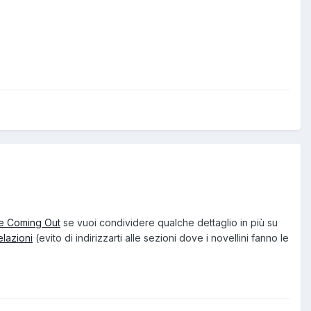
e Coming Out
se vuoi condividere qualche dettaglio in più su
lazioni
(evito di indirizzarti alle sezioni dove i novellini fanno le