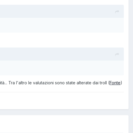
.. Tra l'altro le valutazioni sono state alterate dai troll (
Fonte
)