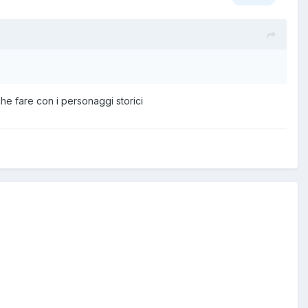
he fare con i personaggi storici