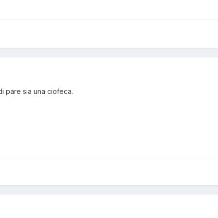
i pare sia una ciofeca.