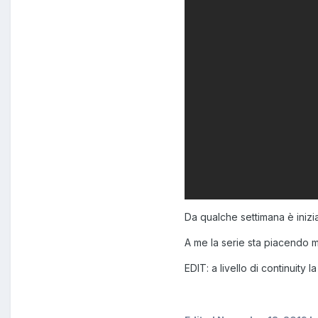
Da qualche settimana è inizi
A me la serie sta piacendo m
EDIT: a livello di continuity