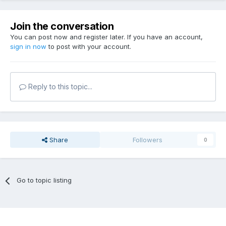
Join the conversation
You can post now and register later. If you have an account,
sign in now
to post with your account.
Reply to this topic...
Share
Followers
0
Go to topic listing