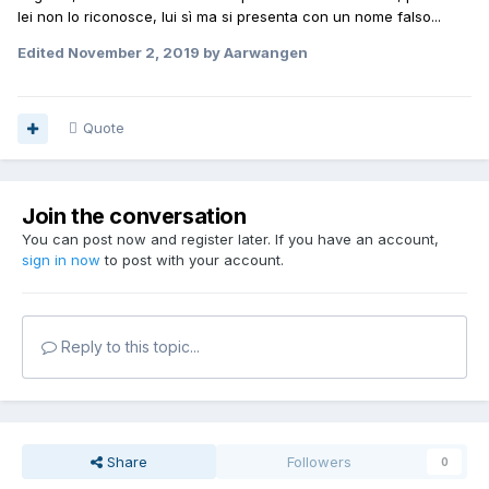
lei non lo riconosce, lui sì ma si presenta con un nome falso...
Edited
November 2, 2019
by Aarwangen
Quote
Join the conversation
You can post now and register later. If you have an account,
sign in now
to post with your account.
Reply to this topic...
Share
Followers
0