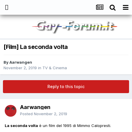
[Film] La seconda volta
By
Aarwangen
November 2, 2019
in
TV & Cinema
Reply to this topic
Aarwangen
Posted
November 2, 2019
La seconda volta
è un film del 1995 di Mimmo Calopresti.