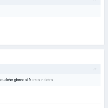
qualche giorno si è tirato indietro