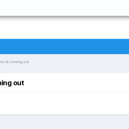
ni di coming out
ing out