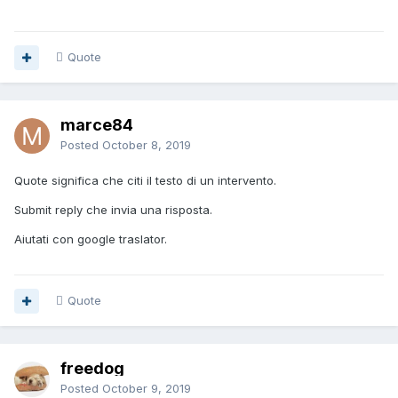
Quote
marce84
Posted
October 8, 2019
Quote significa che citi il testo di un intervento.
Submit reply che invia una risposta.
Aiutati con google traslator.
Quote
freedog
Posted
October 9, 2019