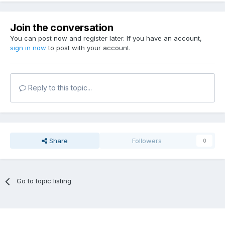
Join the conversation
You can post now and register later. If you have an account,
sign in now
to post with your account.
Reply to this topic...
Share
Followers
0
Go to topic listing