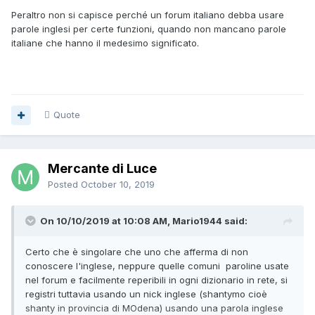
Peraltro non si capisce perché un forum italiano debba usare
parole inglesi per certe funzioni, quando non mancano parole
italiane che hanno il medesimo significato.
Quote
Mercante di Luce
Posted
October 10, 2019
On 10/10/2019 at 10:08 AM, Mario1944 said:
Certo che è singolare che uno che afferma di non
conoscere l'inglese, neppure quelle comuni paroline usate
nel forum e facilmente reperibili in ogni dizionario in rete, si
registri tuttavia usando un nick inglese (shantymo cioè
shanty in provincia di MOdena) usando una parola inglese