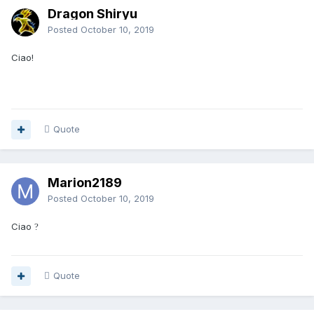
Dragon Shiryu
Posted
October 10, 2019
Ciao!
Quote
Marion2189
Posted
October 10, 2019
Ciao
?
Quote