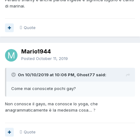
di marinai.
Quote
Mario1944
Posted
October 11, 2019
On 10/10/2019 at 10:06 PM, Ghost77 said:
Come mai conoscete pochi gay?
Non conosce il gayo, ma conosce lo yoga, che
anagrammaticamente è la medesima cosa....
?
Quote