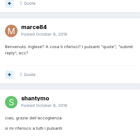
Quote
marce84
Posted
October 8, 2019
Benvenuto. Inglese? A cosa ti riferisci? I pulsanti "quote", "submit
reply", ecc?
Quote
shantymo
Posted
October 8, 2019
ciao, grazie dell'accoglienza.
si mi riferisco a tutti i pulsanti