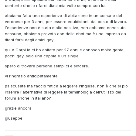
contento che lo rifarei diaci mia volte sempre con lui.
abbiamo fatto una esperienza di abitazione in un comune del
veronese per 3 anni, per essere equidistanti dal posto di lavoro.
l'esperienza non è stata molto positiva, non abbiamo conosiuto
nessuno, abbiamo provato con delle chat ma è una impresa da
titani farsi degli amici gay.
qui a Carpi io ci ho abitato per 27 anni e conosco molta gente,
pochi gay, solo una coppia e un single.
spero di trovare persone semplici e sincere.
vi ringrazio anticipatamente.
ps scusate ma faccio fatica a leggere l'inglese, non è che si pio
inserire l'alternativa di leggere la terminologia dell'utilizzo del
forum anche in italiano?
grazie ancora
giuseppe