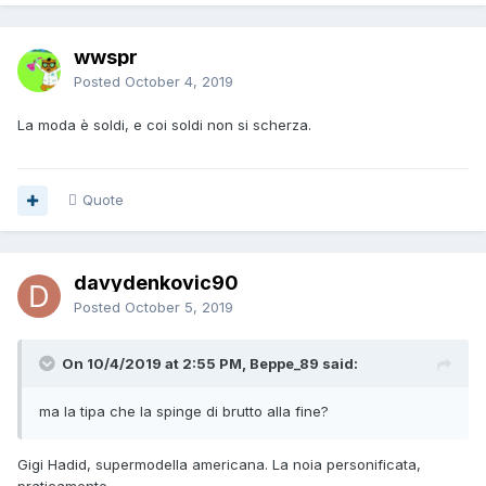
wwspr
Posted
October 4, 2019
La moda è soldi, e coi soldi non si scherza.
Quote
davydenkovic90
Posted
October 5, 2019
On 10/4/2019 at 2:55 PM, Beppe_89 said:
ma la tipa che la spinge di brutto alla fine?
Gigi Hadid, supermodella americana. La noia personificata,