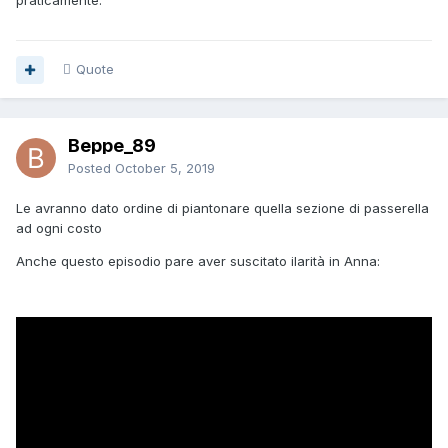
praticamente.
Quote
Beppe_89
Posted
October 5, 2019
Le avranno dato ordine di piantonare quella sezione di passerella
ad ogni costo
Anche questo episodio pare aver suscitato ilarità in Anna: