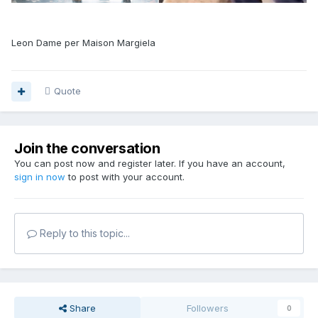
Leon Dame per Maison Margiela
Quote
Join the conversation
You can post now and register later. If you have an account,
sign in now
to post with your account.
Reply to this topic...
Share
Followers
0