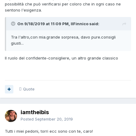
possibilità che può verificarsi per coloro che in ogni caso ne
sentono l'esigenza.
On 9/18/2019 at 11:09 PM, IlFinnico said:
Tra l'altro,con mia.grande sorpresa, davo pure.consigli
giusti...
Il ruolo del confidente-consigliere, un altro grande classico
Quote
iamtheibis
Posted
September 20, 2019
Tutti i miei pedoni, torri ecc sono con te, caro!