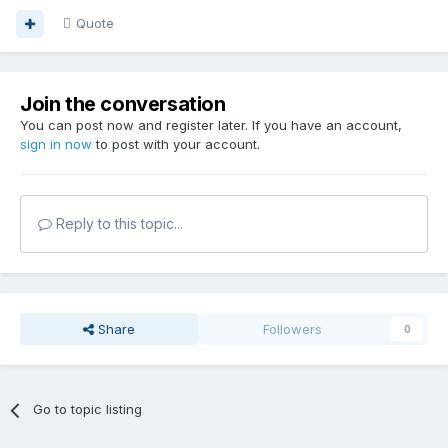
Quote
Join the conversation
You can post now and register later. If you have an account,
sign in now
to post with your account.
Reply to this topic...
Share
Followers
0
Go to topic listing