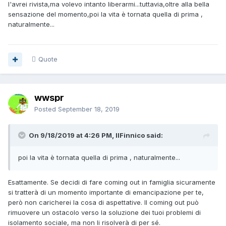
l'avrei rivista,ma volevo intanto liberarmi...tuttavia,oltre alla bella
sensazione del momento,poi la vita è tornata quella di prima ,
naturalmente...
Quote
wwspr
Posted
September 18, 2019
On 9/18/2019 at 4:26 PM, IlFinnico said:
poi la vita è tornata quella di prima , naturalmente...
Esattamente. Se decidi di fare coming out in famiglia sicuramente
si tratterà di un momento importante di emancipazione per te,
però non caricherei la cosa di aspettative. Il coming out può
rimuovere un ostacolo verso la soluzione dei tuoi problemi di
isolamento sociale, ma non li risolverà di per sé.