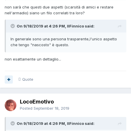
non sarà che questi due aspetti (scarsità di amici e restare
nell'armadio) siano un filo correlati tra loro?
On 9/18/2019 at 4:26 PM, IlFinnico said:
In generale sono una persona trasparente,l'unico aspetto
che tengo "nascosto" è questo.
non esattamente un dettaglio...
Quote
LocoEmotivo
Posted
September 18, 2019
On 9/18/2019 at 4:26 PM, IlFinnico said: