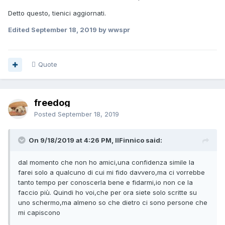
Detto questo, tienici aggiornati.
Edited
September 18, 2019
by wwspr
Quote
freedog
Posted
September 18, 2019
On 9/18/2019 at 4:26 PM, IlFinnico said:
dal momento che non ho amici,una confidenza simile la
farei solo a qualcuno di cui mi fido davvero,ma ci vorrebbe
tanto tempo per conoscerla bene e fidarmi,io non ce la
faccio più. Quindi ho voi,che per ora siete solo scritte su
uno schermo,ma almeno so che dietro ci sono persone che
mi capiscono