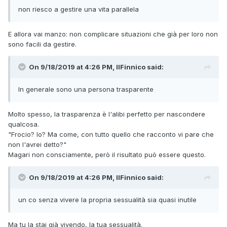
non riesco a gestire una vita parallela
E allora vai manzo: non complicare situazioni che già per loro non
sono facili da gestire.
On 9/18/2019 at 4:26 PM, IlFinnico said:
In generale sono una persona trasparente
Molto spesso, la trasparenza è l'alibi perfetto per nascondere
qualcosa.
"Frocio? Io? Ma come, con tutto quello che racconto vi pare che
non l'avrei detto?"
Magari non consciamente, però il risultato può essere questo.
On 9/18/2019 at 4:26 PM, IlFinnico said:
un co senza vivere la propria sessualità sia quasi inutile
Ma tu la stai già vivendo, la tua sessualità.