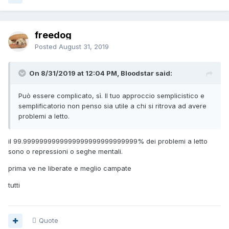
freedog
Posted
August 31, 2019
On 8/31/2019 at 12:04 PM, Bloodstar said:
Può essere complicato, sì. Il tuo approccio semplicistico e
semplificatorio non penso sia utile a chi si ritrova ad avere
problemi a letto.
il 99.9999999999999999999999999999% dei problemi a letto
sono o repressioni o seghe mentali.
prima ve ne liberate e meglio campate
tutti
Quote