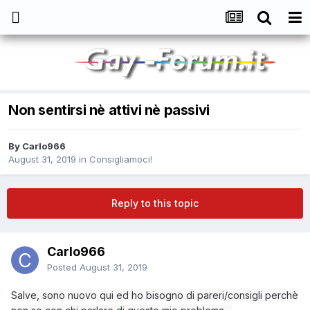
Non sentirsi nè attivi nè passivi
By
Carlo966
August 31, 2019
in
Consigliamoci!
Reply to this topic
Carlo966
Posted
August 31, 2019
Salve, sono nuovo qui ed ho bisogno di pareri/consigli perchè