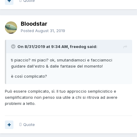
Quote
Bloodstar
Posted
August 31, 2019
On 8/31/2019 at 9:34 AM, freedog said:
ti piaccio? mi piaci? ok, smutandiamoci e facciamoci
guidare dall'estro & dalle fantasie del momento!
è così complicato?
Può essere complicato, sì. Il tuo approccio semplicistico e
semplificatorio non penso sia utile a chi si ritrova ad avere
problemi a letto.
Quote