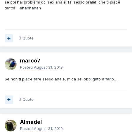
se poi hai problemi col sex anale; fai sesso orale! che ti piace
tanto! ahahhahah
Quote
marco7
Posted
August 31, 2019
Se non ti piace fare sesso anale, mica sei obbligato a farlo.....
Quote
Almadel
Posted
August 31, 2019