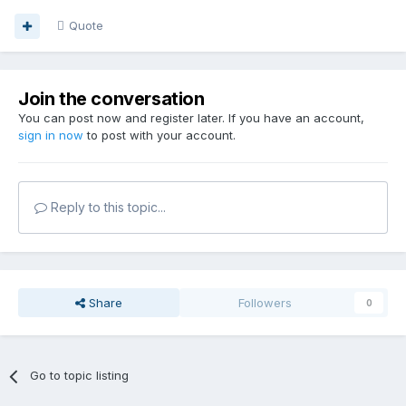
Quote
Join the conversation
You can post now and register later. If you have an account,
sign in now
to post with your account.
Reply to this topic...
Share
Followers
0
Go to topic listing