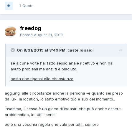
Quote
freedog
Posted
August 31, 2019
On 8/31/2019 at 3:49 PM, castello said:
se alcune volte hai fatto sesso anale ricettivo e non hai
avuto problemi ma anzi ti è piaciuto,
basta che ripensi alle circostanze
aggiungi alle circostanze anche la persona -e quanto sei preso
da lui-, la location, lo stato emotivo tuo e suo del momento..
insomma, il sesso è un gioco di incastri che può anche essere
problematico, in tutti i sensi.
ed è una vecchia regola che vale per tutti, sempre