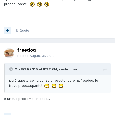
preoccupante!
Quote
freedog
Posted
August 31, 2019
On 8/31/2019 at 6:32 PM, castello said:
però questa coincidenza di vedute, caro
@freedog
, lo
trovo preoccupante!
è un tuo problema, in caso...