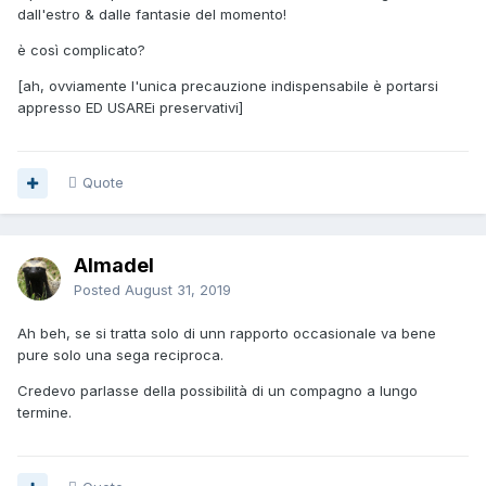
dall'estro & dalle fantasie del momento!
è così complicato?
[ah, ovviamente l'unica precauzione indispensabile è portarsi
appresso ED USAREi preservativi]
Quote
Almadel
Posted
August 31, 2019
Ah beh, se si tratta solo di unn rapporto occasionale va bene
pure solo una sega reciproca.
Credevo parlasse della possibilità di un compagno a lungo
termine.