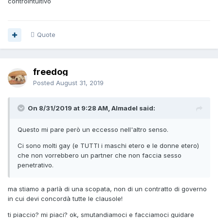
controintuitivo
Quote
freedog
Posted
August 31, 2019
On 8/31/2019 at 9:28 AM, Almadel said:
Questo mi pare però un eccesso nell'altro senso.
Ci sono molti gay (e TUTTI i maschi etero e le donne etero)
che non vorrebbero un partner che non faccia sesso
penetrativo.
ma stiamo a parlà di una scopata, non di un contratto di governo
in cui devi concordà tutte le clausole!
ti piaccio? mi piaci? ok, smutandiamoci e facciamoci guidare