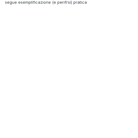
segue esemplificazione (e perifrsi) pratica