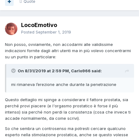
Quote
LocoEmotivo
Posted
September 1, 2019
Non posso, ovviamente, non accodarmi alle validissime
indicazioni fornite dagli altri utenti ma in più volevo concentrarmi
su un punto in particolare:
On 8/31/2019 at 2:59 PM, Carlo966 said:
mi rimaneva l’erezione anche durante la penetrazione
Questo dettaglio mi spinge a considerare il fattore prostata, sia
perché provi piacere (e l'orgasmo prostatico è forse il più
intenso) sia perché non perdi la consistenza (cosa che invece ti
accade normalmente, da come scrivi).
So che sembra un controsenso ma potresti cercare qualcuno
esperto nella stimolazione prostatica, anche se questo volesse