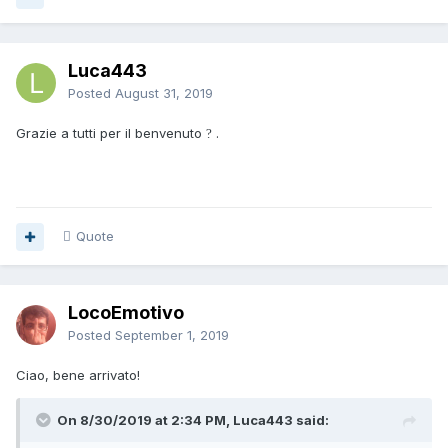
Luca443
Posted
August 31, 2019
Grazie a tutti
per il benvenuto
.
?
Quote
LocoEmotivo
Posted
September 1, 2019
Ciao, bene arrivato!
On 8/30/2019 at 2:34 PM, Luca443 said: