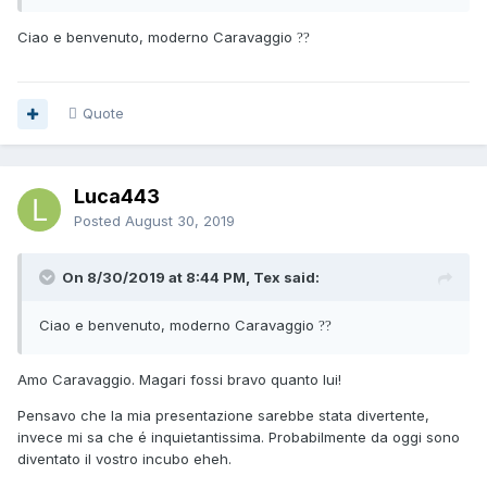
Ciao e benvenuto, moderno Caravaggio
?
?
Quote
Luca443
Posted
August 30, 2019
On 8/30/2019 at 8:44 PM, Tex said:
Ciao e benvenuto, moderno Caravaggio
?
?
Amo Caravaggio. Magari fossi bravo quanto lui!
Pensavo che la mia presentazione sarebbe stata divertente,
invece mi sa che é inquietantissima. Probabilmente da oggi sono
diventato il vostro incubo eheh.