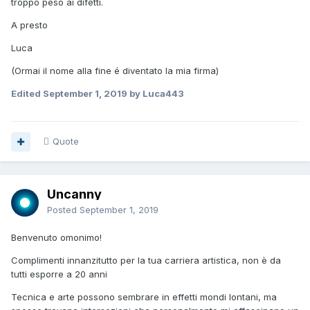
troppo peso ai difetti.
A presto
Luca
(Ormai il nome alla fine é diventato la mia firma)
Edited
September 1, 2019
by Luca443
Quote
Uncanny
Posted
September 1, 2019
Benvenuto omonimo!
Complimenti innanzitutto per la tua carriera artistica, non è da
tutti esporre a 20 anni
Tecnica e arte possono sembrare in effetti mondi lontani, ma