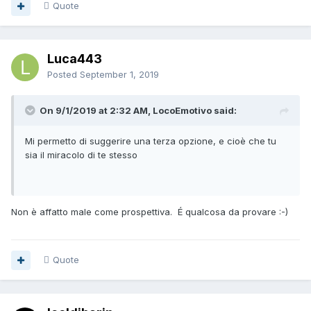
Quote
Luca443
Posted
September 1, 2019
On 9/1/2019 at 2:32 AM, LocoEmotivo said:
Mi permetto di suggerire una terza opzione, e cioè che tu
sia il miracolo di te stesso
Non è affatto male come prospettiva. É qualcosa da provare :-)
Quote