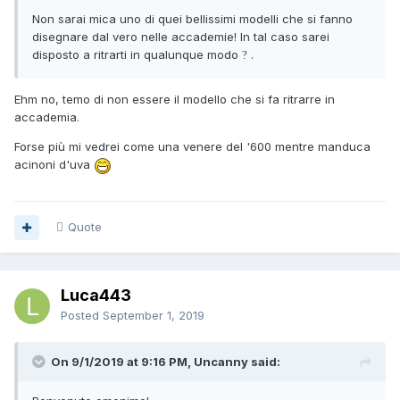
Non sarai mica uno di quei bellissimi modelli che si fanno
disegnare dal vero nelle accademie! In tal caso sarei
disposto a ritrarti in qualunque modo
.
?
Ehm no, temo di non essere il modello che si fa ritrarre in
accademia.
Forse più mi vedrei come una venere del '600 mentre manduca
acinoni d'uva
Quote
Luca443
Posted
September 1, 2019
On 9/1/2019 at 9:16 PM, Uncanny said: