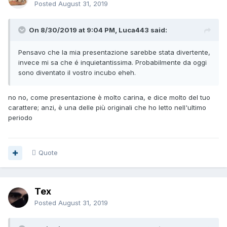
Posted
August 31, 2019
On 8/30/2019 at 9:04 PM, Luca443 said:
Pensavo che la mia presentazione sarebbe stata divertente,
invece mi sa che é inquietantissima. Probabilmente da oggi
sono diventato il vostro incubo eheh.
no no, come presentazione è molto carina, e dice molto del tuo
carattere; anzi, è una delle più originali che ho letto nell'ultimo
periodo
Quote
Tex
Posted
August 31, 2019