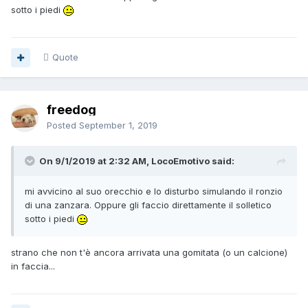
sotto i piedi
Quote
freedog
Posted
September 1, 2019
On 9/1/2019 at 2:32 AM, LocoEmotivo said:
mi avvicino al suo orecchio e lo disturbo simulando il ronzio
di una zanzara. Oppure gli faccio direttamente il solletico
sotto i piedi
strano che non t'è ancora arrivata una gomitata (o un calcione)
in faccia...