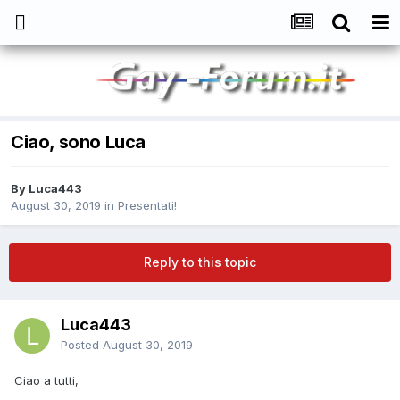
Ciao, sono Luca
By
Luca443
August 30, 2019
in
Presentati!
Reply to this topic
Luca443
Posted
August 30, 2019
Ciao a tutti,