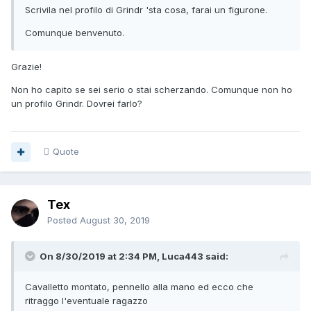
Scrivila nel profilo di Grindr 'sta cosa, farai un figurone.
Comunque benvenuto.
Grazie!
Non ho capito se sei serio o stai scherzando. Comunque non ho
un profilo Grindr. Dovrei farlo?
Quote
Tex
Posted
August 30, 2019
On 8/30/2019 at 2:34 PM, Luca443 said:
Cavalletto montato, pennello alla mano ed ecco che
ritraggo l'eventuale ragazzo