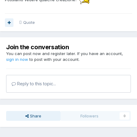
Quote
Join the conversation
You can post now and register later. If you have an account,
sign in now
to post with your account.
Reply to this topic...
Share
Followers
0