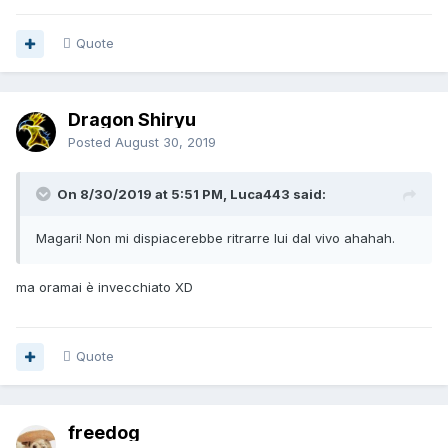
Quote
Dragon Shiryu
Posted
August 30, 2019
On 8/30/2019 at 5:51 PM, Luca443 said:
Magari! Non mi dispiacerebbe ritrarre lui dal vivo ahahah.
ma oramai è invecchiato XD
Quote
freedog