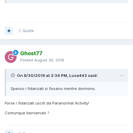
Quote
Ghost77
Posted
August 30, 2019
On 8/30/2019 at 2:34 PM, Luca443 said:
Spesso i fidanzati si fissano mentre dormono.
Forse i fidanzati usciti da Paranormal Activity!
Comunque benvenuto
?