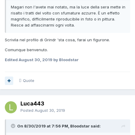
Magari non l'avete mai notato, ma la luce della sera mette in
risalto i tratti del volto con sfumature azzurre. È un effetto
magnifico, difficilmente riproducibile in foto o in pittura.
Riesce ad affascinarmi ogni volta.
Scrivila nel profilo di Grindr 'sta cosa, farai un figurone.
Comunque benvenuto.
Edited
August 30, 2019
by Bloodstar
Quote
Luca443
Posted
August 30, 2019
On 8/30/2019 at 7:56 PM, Bloodstar said: