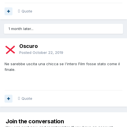
Quote
1 month later...
Oscuro
Posted
October 22, 2019
Ne sarebbe uscita una chicca se l'intero Film fosse stato come il
finale.
Quote
Join the conversation