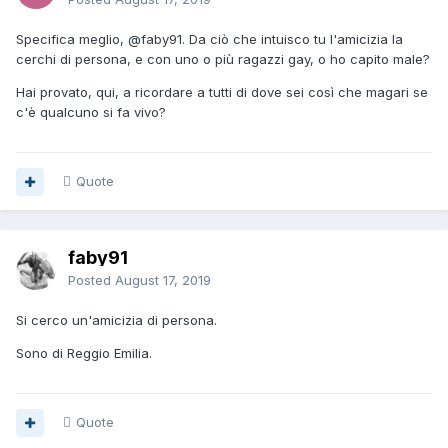
Specifica meglio,
@faby91
. Da ciò che intuisco tu l'amicizia la
cerchi di persona, e con uno o più ragazzi gay, o ho capito male?
Hai provato, qui, a ricordare a tutti di dove sei così che magari se
c'è qualcuno si fa vivo?
Quote
faby91
Posted
August 17, 2019
Si cerco un'amicizia di persona.
Sono di Reggio Emilia.
Quote