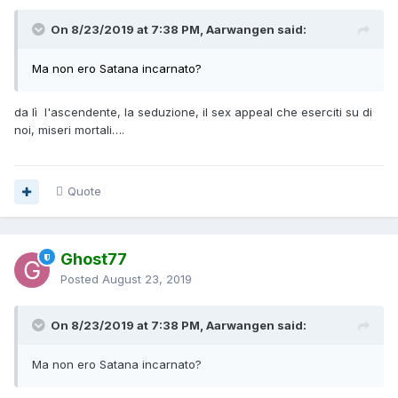
On 8/23/2019 at 7:38 PM, Aarwangen said:
Ma non ero Satana incarnato?
da lì l'ascendente, la seduzione, il sex appeal che eserciti su di
noi, miseri mortali….
Quote
Ghost77
Posted
August 23, 2019
On 8/23/2019 at 7:38 PM, Aarwangen said:
Ma non ero Satana incarnato
?