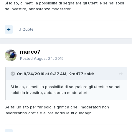
Sì lo so, ci metti la possibilità di segnalare gli utenti e se hai soldi
da investire, abbastanza moderatori
Quote
marco7
Posted
August 24, 2019
On 8/24/2019 at 9:37 AM, Krad77 said:
Sì lo so, ci metti la possibilità di segnalare gli utenti e se hai
soldi da investire, abbastanza moderatori
Se fai un sito per far soldi significa che i moderatori non
lavoreranno gratis e allora addio lauti guadagni.