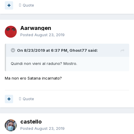
Quote
Aarwangen
Posted
August 23, 2019
On 8/23/2019 at 6:37 PM, Ghost77 said:
Quindi non vieni al raduno? Mostro.
Ma non ero Satana incarnato?
Quote
castello
Posted
August 23, 2019