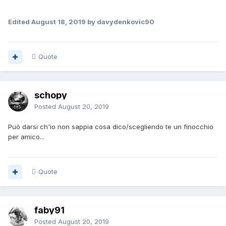
Edited
August 18, 2019
by davydenkovic90
Quote
schopy
Posted
August 20, 2019
Può darsi ch'io non sappia cosa dico/scegliendo te un finocchio
per amico...
Quote
faby91
Posted
August 20, 2019