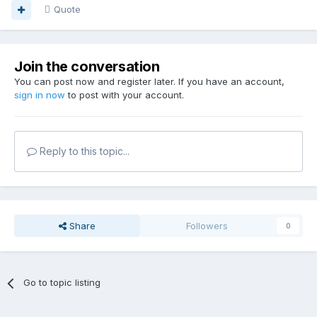
Quote
Join the conversation
You can post now and register later. If you have an account,
sign in now
to post with your account.
Reply to this topic...
Share
Followers
0
Go to topic listing