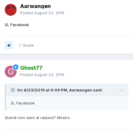
Aarwangen
Posted
August 23, 2019
Sì, Facebook.
Quote
Ghost77
Posted
August 23, 2019
On 8/23/2019 at 6:09 PM, Aarwangen said:
Sì, Facebook
Quindi non vieni al raduno? Mostro.