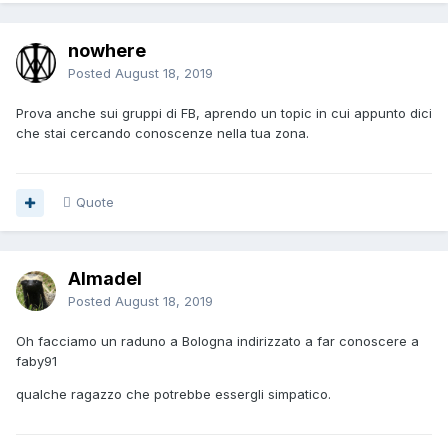
nowhere
Posted
August 18, 2019
Prova anche sui gruppi di FB, aprendo un topic in cui appunto dici
che stai cercando conoscenze nella tua zona.
Quote
Almadel
Posted
August 18, 2019
Oh facciamo un raduno a Bologna indirizzato a far conoscere a
faby91
qualche ragazzo che potrebbe essergli simpatico.