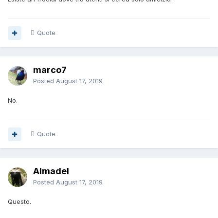
Quote
marco7
Posted
August 17, 2019
No.
Quote
Almadel
Posted
August 17, 2019
Questo.