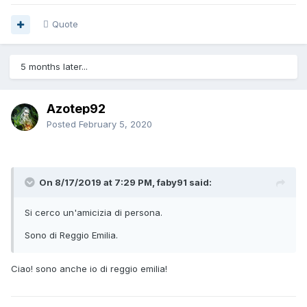
Quote
5 months later...
Azotep92
Posted
February 5, 2020
On 8/17/2019 at 7:29 PM, faby91 said:
Si cerco un'amicizia di persona.
Sono di Reggio Emilia.
Ciao! sono anche io di reggio emilia!