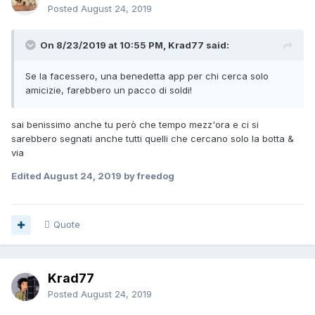
Posted
August 24, 2019
On 8/23/2019 at 10:55 PM, Krad77 said:
Se la facessero, una benedetta app per chi cerca solo
amicizie, farebbero un pacco di soldi!
sai benissimo anche tu però che tempo mezz'ora e ci si
sarebbero segnati anche tutti quelli che cercano solo la botta &
via
Edited
August 24, 2019
by freedog
Quote
Krad77
Posted
August 24, 2019