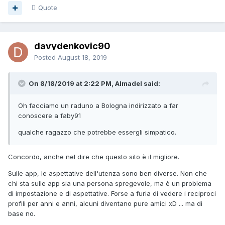
Quote
davydenkovic90
Posted
August 18, 2019
On 8/18/2019 at 2:22 PM, Almadel said:
Oh facciamo un raduno a Bologna indirizzato a far
conoscere a faby91
qualche ragazzo che potrebbe essergli simpatico.
Concordo, anche nel dire che questo sito è il migliore.
Sulle app, le aspettative dell'utenza sono ben diverse. Non che
chi sta sulle app sia una persona spregevole, ma è un problema
di impostazione e di aspettative. Forse a furia di vedere i reciproci
profili per anni e anni, alcuni diventano pure amici xD ... ma di
base no.