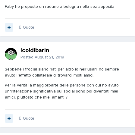
Faby ho proposto un raduno a bologna nella sez apposita
Quote
Icoldibarin
Posted
August 21, 2019
Sebbene i frocial siano nati per altro io nell'usarli ho sempre
avuto l'effetto collaterale di trovarci molti amici.
Per la verità la maggiorparte delle persone con cui ho avuto
un'interazione significativa sui social sono poi diventati miei
amici, piuttosto che miei amanti
?
Quote