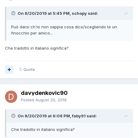
On 8/20/2019 at 5:45 PM, schopy said:
Può darsi ch'io non sappia cosa dico/scegliendo te un
finocchio per amico...
Che tradotto in italiano significa?
Quote
davydenkovic90
Posted
August 20, 2019
On 8/20/2019 at 6:06 PM, faby91 said:
Che tradotto in italiano significa?