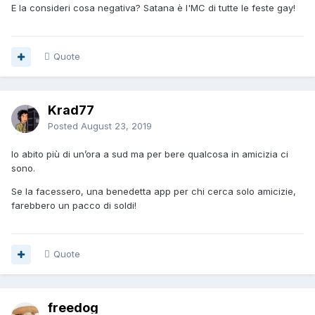
E la consideri cosa negativa? Satana è l'MC di tutte le feste gay!
Quote
Krad77
Posted
August 23, 2019
Io abito più di un’ora a sud ma per bere qualcosa in amicizia ci
sono.
Se la facessero, una benedetta app per chi cerca solo amicizie,
farebbero un pacco di soldi!
Quote
freedog