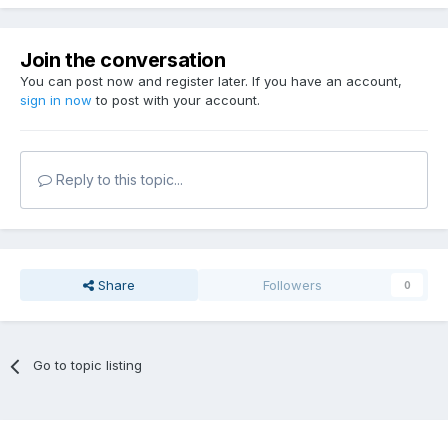
Join the conversation
You can post now and register later. If you have an account,
sign in now
to post with your account.
Reply to this topic...
Share
Followers
0
Go to topic listing