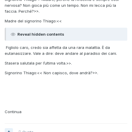
nervosa? Non gioca più come un tempo. Non mi lecca più la
faccia. Perché?>>.
Madre del signorino Thiago:<<
Reveal hidden contents
Figliolo caro, credo sia affetta da una rara malattia. È da
eutanasizzare. Vale a dire: deve andare al paradiso dei cani.
Stasera salutala per l’ultima volta.>>.
Signorino Thiago:<< Non capisco, dove andrà?>>.
Continua