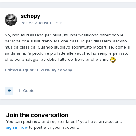
schopy
Posted
August 11, 2019
No, non mi rilassano per nulla, mi innervosiscono oltremodo le
persone che sussurrano. Ma che cazz...io per rilassarmi ascolto
musica classica. Quando studiavo soprattutto Mozart: se, come si
sa da anni, fa produrre più latte alle vacche, ho sempre pensato
che, per analogia, avrebbe fatto del bene anche a me
Edited
August 11, 2019
by schopy
Quote
Join the conversation
You can post now and register later. If you have an account,
sign in now
to post with your account.