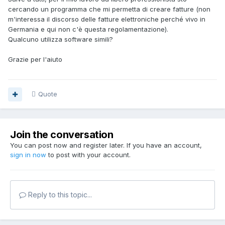
cercando un programma che mi permetta di creare fatture (non
m'interessa il discorso delle fatture elettroniche perché vivo in
Germania e qui non c'è questa regolamentazione).
Qualcuno utilizza software simili?
Grazie per l'aiuto
Quote
Join the conversation
You can post now and register later. If you have an account,
sign in now
to post with your account.
Reply to this topic...