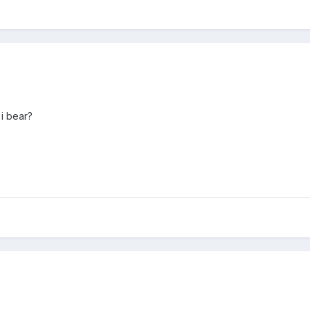
 i bear?