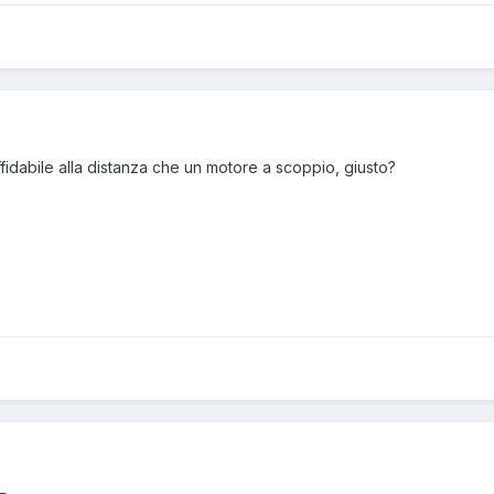
ffidabile alla distanza che un motore a scoppio, giusto?