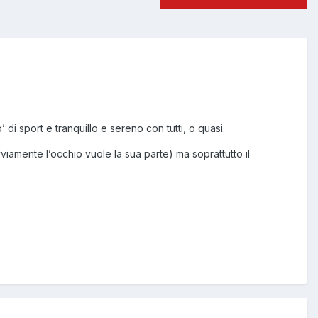
di sport e tranquillo e sereno con tutti, o quasi.
viamente l’occhio vuole la sua parte) ma soprattutto il