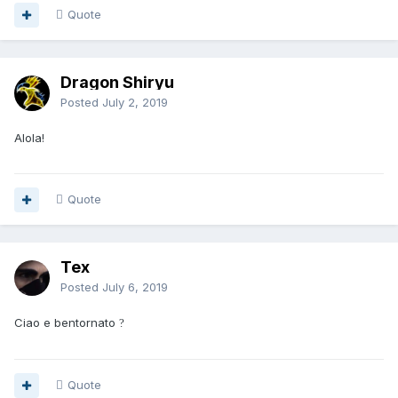
Quote
Dragon Shiryu
Posted
July 2, 2019
Alola!
Quote
Tex
Posted
July 6, 2019
Ciao e bentornato
?
Quote