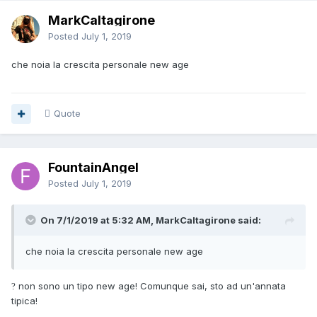
MarkCaltagirone
Posted
July 1, 2019
che noia la crescita personale new age
Quote
FountainAngel
Posted
July 1, 2019
On 7/1/2019 at 5:32 AM, MarkCaltagirone said:
che noia la crescita personale new age
non sono un tipo new age! Comunque sai, sto ad un'annata
?
tipica!