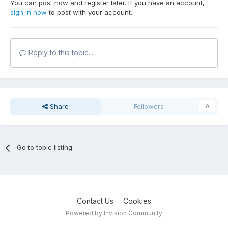
You can post now and register later. If you have an account,
sign in now
to post with your account.
Reply to this topic...
Share
Followers
0
Go to topic listing
Contact Us
Cookies
Powered by Invision Community