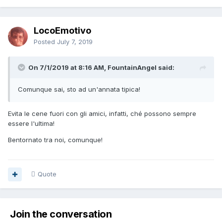
LocoEmotivo
Posted
July 7, 2019
On 7/1/2019 at 8:16 AM, FountainAngel said:
Comunque
sai, sto ad un'annata tipica!
Evita le cene fuori con gli amici, infatti, ché possono sempre
essere l'ultima!
Bentornato tra noi, comunque!
Quote
Join the conversation