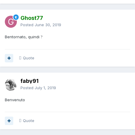
Ghost77
Posted
June 30, 2019
Bentornato, quindi
?
Quote
faby91
Posted
July 1, 2019
Benvenuto
Quote