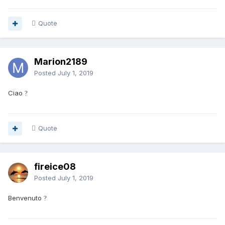
Quote
Marion2189
Posted
July 1, 2019
Ciao
?
Quote
fireice08
Posted
July 1, 2019
Benvenuto
?