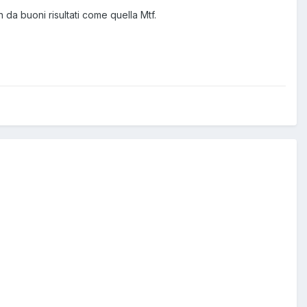
 da buoni risultati come quella Mtf.