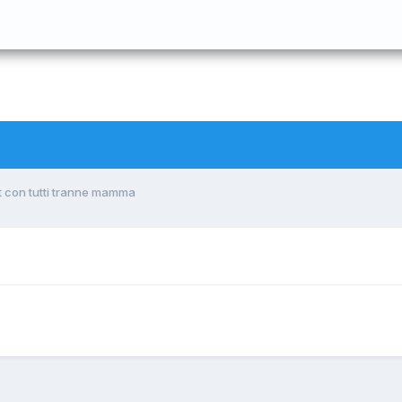
 con tutti tranne mamma