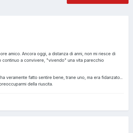
ore amico. Ancora oggi, a distanza di anni, non mi riesce di
o continuo a convivere, "vivendo" una vita parecchio
ha veramente fatto sentire bene, trane uno, ma era fidanzato...
preoccuparmi della riuscita.