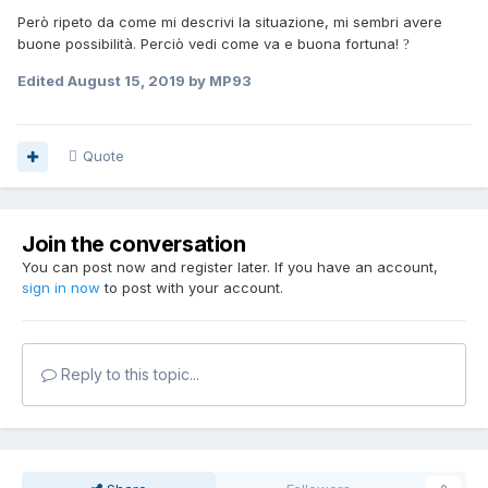
Però ripeto da come mi descrivi la situazione, mi sembri avere
buone possibilità. Perciò vedi come va e buona fortuna!
?
Edited
August 15, 2019
by MP93
Quote
Join the conversation
You can post now and register later. If you have an account,
sign in now
to post with your account.
Reply to this topic...