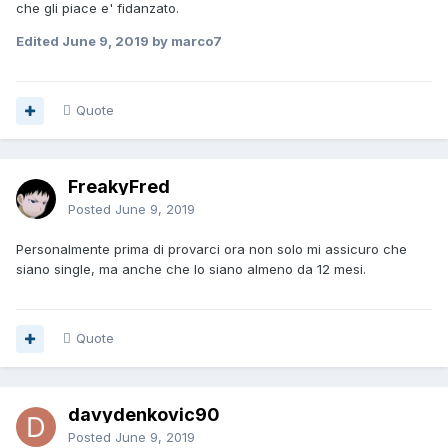
che gli piace e' fidanzato.
Edited
June 9, 2019
by marco7
Quote
FreakyFred
Posted
June 9, 2019
Personalmente prima di provarci ora non solo mi assicuro che
siano single, ma anche che lo siano almeno da 12 mesi.
Quote
davydenkovic90
Posted
June 9, 2019