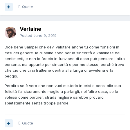
Quote
Verlaine
Posted
June 9, 2019
Dice bene Sampei che devi valutare anche tu come funzioni in
casi del genere. Io di solito sono per la sincerità a kamikaze nei
sentimenti, e non lo faccio in funzione di cosa può pensare l'altra
persona, ma appunto per sincerità e per me stesso, perché trovo
che ciò che ci si trattiene dentro alla lunga ci avvelena e fa
peggio.
Peraltro se è vero che non vuoi metterlo in crisi e pensi alla sua
felicità fai sicuramente meglio a parlargli, nell'altro caso, se lo
volessi come partner, strada migliore sarebbe provarci
spietatamente senza troppe parole.
Quote