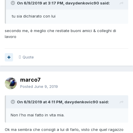
On 6/9/2019 at 3:17 PM, davydenkovic90 said:
tu sia dichiarato con lui
secondo me, è meglio che restiate buoni amici & colleghi di
lavoro
Quote
marco7
Posted
June 9, 2019
On 6/9/2019 at 4:11 PM, davydenkovic90 said:
Non l'ho mai fatto in vita mia.
Ok ma sembra che consigli a lui di farlo, visto che quel ragazzo