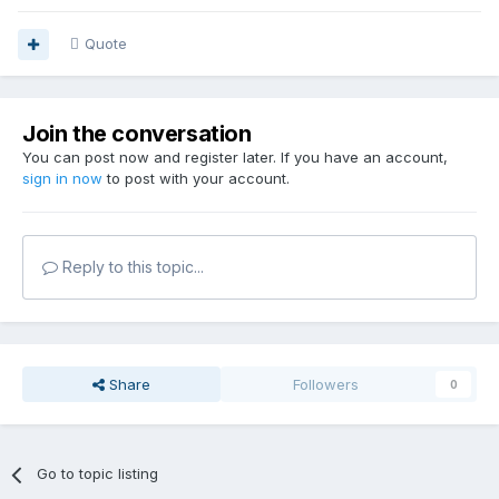
Quote
Join the conversation
You can post now and register later. If you have an account,
sign in now
to post with your account.
Reply to this topic...
Share
Followers
0
Go to topic listing