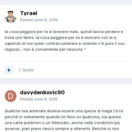
Tyrael
Posted
June 9, 2019
la cosa peggiore per te è lavorare male, quindi lascia perdere e
trova uno libero. la cosa peggiore per lui è lavorare con te e
sapendo di non poter contraccambiare e volendo c'è pure il suo
ragazzo... non è conveniente per nessuno
?
Quote
davydenkovic90
Posted
June 9, 2019
Qualche mia antenata doveva essere una specie di maga Circe
perché io solitamente quando mi fisso su qualcosa, sia questa
una carta pokèmon o un fidanzato, anche nelle condizioni più
avverse, pian piano riesco sempre a ottenerlo. Benché io non