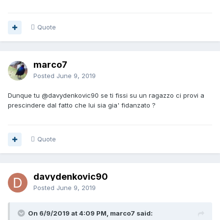
Quote
marco7
Posted
June 9, 2019
Dunque tu
@davydenkovic90
se ti fissi su un ragazzo ci provi a
prescindere dal fatto che lui sia gia' fidanzato ?
Quote
davydenkovic90
Posted
June 9, 2019
On 6/9/2019 at 4:09 PM, marco7 said: