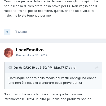
Comunque per ora dalla media dei vostri consigli ho capito che
non è il caso di dichiarare cosa provo per lui. Non voglio che il
rapporto fra noi possa risentirne, quindi, anche se a volte fa
male, me lo sto tenendo per me.
Quote
LocoEmotivo
Posted
June 14, 2019
On 6/12/2019 at 6:52 PM, Max1717 said:
Comunque
per ora dalla media dei vostri consigli ho capito
che non è il caso di dichiarare cosa provo per lui.
Non posso che accodarmi anch'io a quella massima
intramontabile: Trovi un altro più bello che problemi non ha.