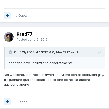
Quote
Krad77
Posted
June 9, 2019
On 6/9/2019 at 10:39 AM, Max1717 said:
neanche
dove indirizzarla concretament
e
Nel weekend, the frocial network, attivismo con associazioni gay,
frequentare qualche locale, posto che ce ne sia ancora
qualcuno aperto
Quote