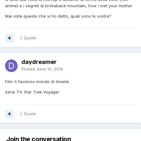
anime) e i segreti di brokeback mountain, how i met your mother
Mai viste queste che vi ho detto, quali sono le vostre?
Quote
daydreamer
Posted
June 10, 2019
Film: Il favoloso mondo di Amelie.
Serie TV: Star Trek Voyager
Quote
Join the conversation