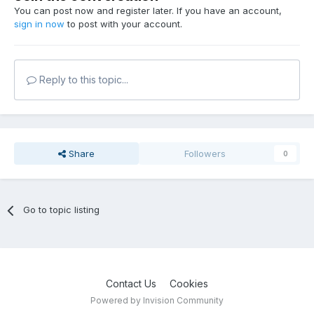
You can post now and register later. If you have an account,
sign in now
to post with your account.
Reply to this topic...
Share
Followers
0
Go to topic listing
Contact Us
Cookies
Powered by Invision Community