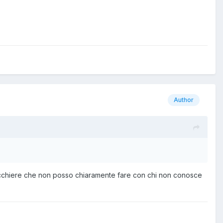
Author
iacchiere che non posso chiaramente fare con chi non conosce