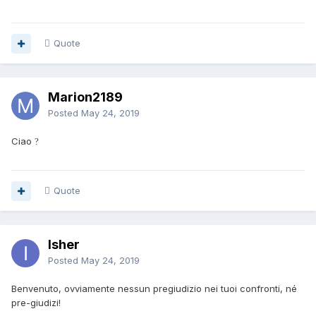
Quote
Marion2189
Posted
May 24, 2019
Ciao
?
Quote
Isher
Posted
May 24, 2019
Benvenuto, ovviamente nessun pregiudizio nei tuoi confronti, né
pre-giudizi!