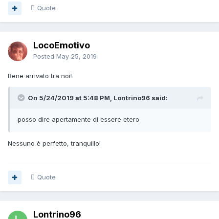
Quote
LocoEmotivo
Posted
May 25, 2019
Bene arrivato tra noi!
On 5/24/2019 at 5:48 PM, Lontrino96 said:
posso
dire apertamente
di essere etero
Nessuno è perfetto, tranquillo!
Quote
Lontrino96