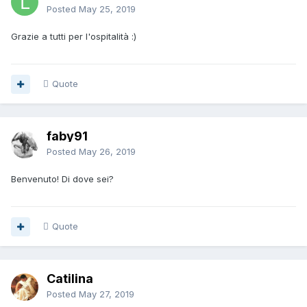
Posted
May 25, 2019
Grazie a tutti per l'ospitalità
:)
Quote
faby91
Posted
May 26, 2019
Benvenuto! Di dove sei?
Quote
Catilina
Posted
May 27, 2019