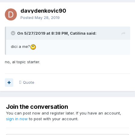
davydenkovic90
Posted
May 28, 2019
On 5/27/2019 at 8:38 PM, Catilina said:
dici a me?
no, al topic starter.
Quote
Join the conversation
You can post now and register later. If you have an account,
sign in now
to post with your account.