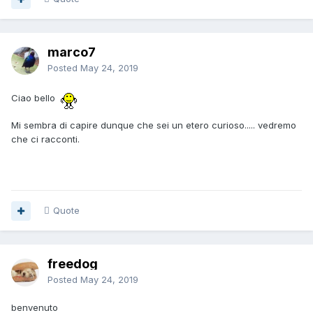
marco7
Posted
May 24, 2019
Ciao bello
Mi sembra di capire dunque che sei un etero curioso..... vedremo
che ci racconti.
Quote
freedog
Posted
May 24, 2019
benvenuto