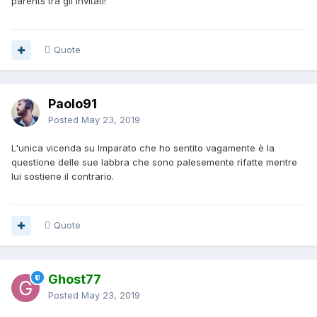
parents tra gli invitati!
Quote
Paolo91
Posted
May 23, 2019
L'unica vicenda su Imparato che ho sentito vagamente è la
questione delle sue labbra che sono palesemente rifatte mentre
lui sostiene il contrario.
Quote
Ghost77
Posted
May 23, 2019