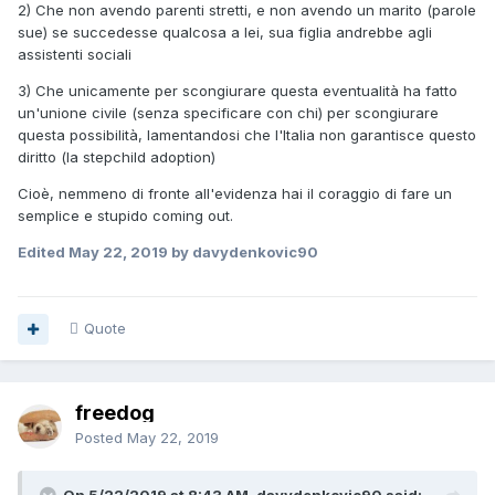
2) Che non avendo parenti stretti, e non avendo un marito (parole
sue) se succedesse qualcosa a lei, sua figlia andrebbe agli
assistenti sociali
3) Che unicamente per scongiurare questa eventualità ha fatto
un'unione civile (senza specificare con chi) per scongiurare
questa possibilità, lamentandosi che l'Italia non garantisce questo
diritto (la stepchild adoption)
Cioè, nemmeno di fronte all'evidenza hai il coraggio di fare un
semplice e stupido coming out.
Edited
May 22, 2019
by davydenkovic90
Quote
freedog
Posted
May 22, 2019