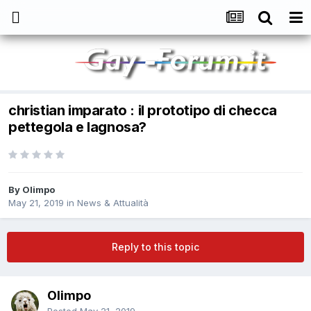
christian imparato : il prototipo di checca
pettegola e lagnosa?
By
Olimpo
May 21, 2019
in
News & Attualità
Reply to this topic
Olimpo