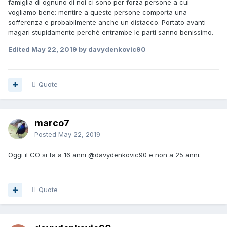
famiglia di ognuno di noi ci sono per forza persone a cui
vogliamo bene: mentire a queste persone comporta una
sofferenza e probabilmente anche un distacco. Portato avanti
magari stupidamente perché entrambe le parti sanno benissimo.
Edited
May 22, 2019
by davydenkovic90
Quote
marco7
Posted
May 22, 2019
Oggi il CO si fa a 16 anni
@davydenkovic90
e non a 25 anni.
Quote