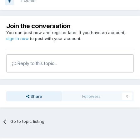
Quote
Join the conversation
You can post now and register later. If you have an account,
sign in now
to post with your account.
Reply to this topic...
Share
Followers
0
Go to topic listing