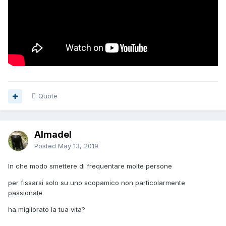
Quote
Almadel
Posted
May 13, 2019
In che modo smettere di frequentare molte persone
per fissarsi solo su uno scopamico non particolarmente
passionale
ha migliorato la tua vita?