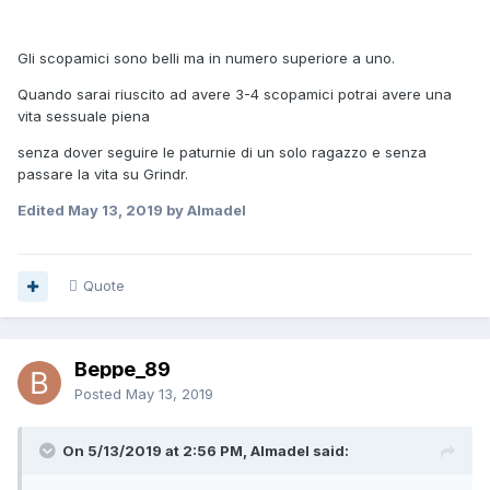
Gli scopamici sono belli ma in numero superiore a uno.
Quando sarai riuscito ad avere 3-4 scopamici potrai avere una
vita sessuale piena
senza dover seguire le paturnie di un solo ragazzo e senza
passare la vita su Grindr.
Edited
May 13, 2019
by Almadel
Quote
Beppe_89
Posted
May 13, 2019
On 5/13/2019 at 2:56 PM, Almadel said: