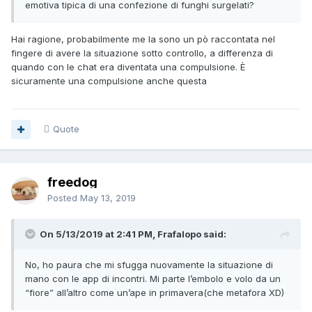
emotiva tipica di una confezione di funghi surgelati?
Hai ragione, probabilmente me la sono un pò raccontata nel
fingere di avere la situazione sotto controllo, a differenza di
quando con le chat era diventata una compulsione. È
sicuramente una compulsione anche questa
Quote
freedog
Posted
May 13, 2019
On 5/13/2019 at 2:41 PM, Frafalopo said:
No, ho paura che mi sfugga nuovamente la situazione di
mano con le app di incontri. Mi parte l’embolo e volo da un
“fiore” all’altro come un’ape in primavera(che metafora XD)