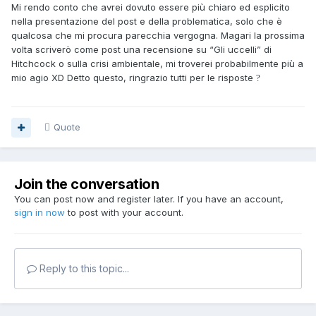
Mi rendo conto che avrei dovuto essere più chiaro ed esplicito
nella presentazione del post e della problematica, solo che è
qualcosa che mi procura parecchia vergogna. Magari la prossima
volta scriverò come post una recensione su “Gli uccelli” di
Hitchcock o sulla crisi ambientale, mi troverei probabilmente più a
mio agio XD Detto questo, ringrazio tutti per le risposte
?
Quote
Join the conversation
You can post now and register later. If you have an account,
sign in now
to post with your account.
Reply to this topic...