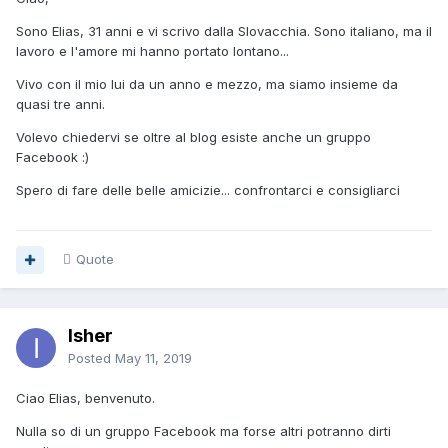
Sono Elias, 31 anni e vi scrivo dalla Slovacchia. Sono italiano, ma il
lavoro e l'amore mi hanno portato lontano...
Vivo con il mio lui da un anno e mezzo, ma siamo insieme da
quasi tre anni.
Volevo chiedervi se oltre al blog esiste anche un gruppo
Facebook
:)
Spero di fare delle belle amicizie... confrontarci e consigliarci
Quote
Isher
Posted
May 11, 2019
Ciao Elias, benvenuto.
Nulla so di un gruppo Facebook ma forse altri potranno dirti