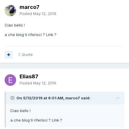
marco7
Posted
May 12, 2019
Ciao bello !
a che blog ti riferisci ? Link ?
Quote
Elias87
Posted
May 12, 2019
On 5/12/2019 at 6:01 AM, marco7 said:
Ciao bello !
a che blog ti riferisci ? Link ?