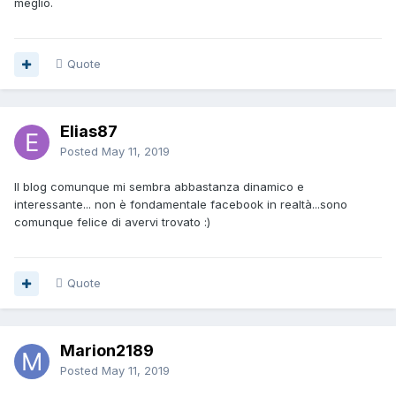
meglio.
Quote
Elias87
Posted
May 11, 2019
Il blog comunque mi sembra abbastanza dinamico e
interessante... non è fondamentale facebook in realtà...sono
comunque felice di avervi trovato
:)
Quote
Marion2189
Posted
May 11, 2019