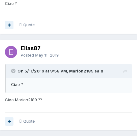
Ciao
?
Quote
Elias87
Posted
May 11, 2019
On 5/11/2019 at 9:58 PM, Marion2189 said:
Ciao
?
Ciao Marion2189
?
?
Quote