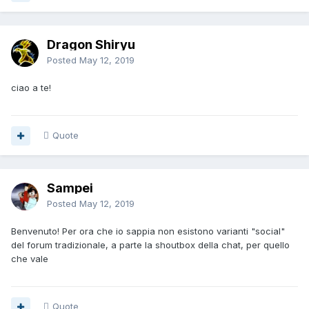
Dragon Shiryu
Posted
May 12, 2019
ciao a te!
Quote
Sampei
Posted
May 12, 2019
Benvenuto! Per ora che io sappia non esistono varianti "social"
del forum tradizionale, a parte la shoutbox della chat, per quello
che vale
Quote