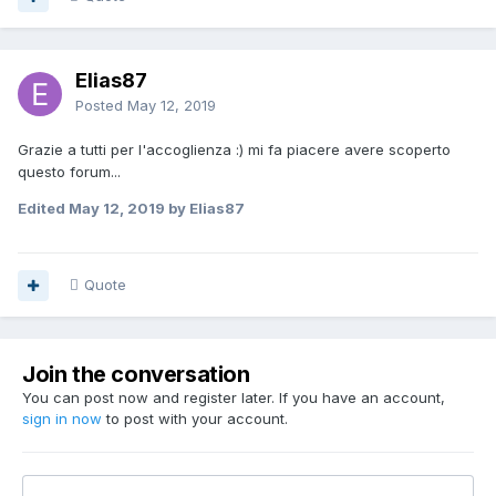
Elias87
Posted
May 12, 2019
Grazie a tutti per l'accoglienza :) mi fa piacere avere scoperto
questo forum...
Edited
May 12, 2019
by Elias87
Quote
Join the conversation
You can post now and register later. If you have an account,
sign in now
to post with your account.