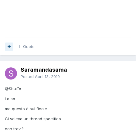
Quote
Saramandasama
Posted
April 13, 2019
@Sbuffo
Lo so
ma questo è sul finale
Ci voleva un thread specifico
non trovi?