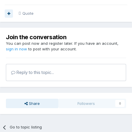
Quote
Join the conversation
You can post now and register later. If you have an account,
sign in now
to post with your account.
Reply to this topic...
Share
Followers
0
Go to topic listing