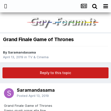
Grand Finale Game of Thrones
By
Saramandasama
April 13, 2019
in
TV & Cinema
Reply to this topic
Saramandasama
Posted
April 13, 2019
Grand Finale Game of Thrones
Siamo giunti ormai alla fine