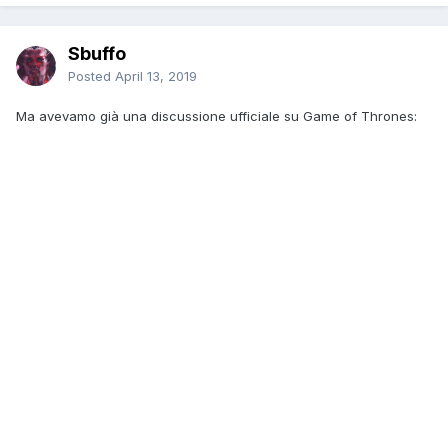
Sbuffo
Posted
April 13, 2019
Ma avevamo già una discussione ufficiale su Game of Thrones: