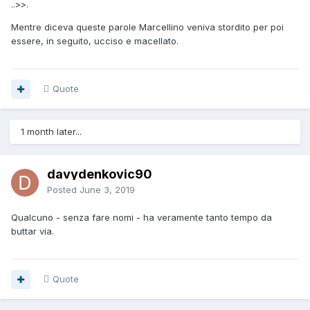
..>>.
Mentre diceva queste parole Marcellino veniva stordito per poi
essere, in seguito, ucciso e macellato.
Quote
1 month later...
davydenkovic90
Posted
June 3, 2019
Qualcuno - senza fare nomi - ha veramente tanto tempo da
buttar via.
Quote