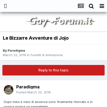
Le Bizzarre Avventure di Jojo
By
Paradigma
March 22, 2019
in
Fumetti & Animazione
Reply to this topic
Paradigma
Posted
March 22, 2019
Dopo mesi e mesi di assenza sono finalmente ritornato e in
pompa magna se permettete!