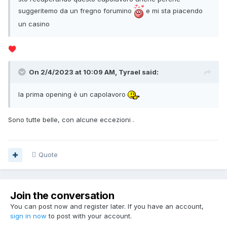
suggeritemo da un fregno forumino
e mi sta piacendo
un casino
♥️
On 2/4/2023 at 10:09 AM, Tyrael said:
la prima opening è un capolavoro
Sono tutte belle, con alcune eccezioni .
Quote
Join the conversation
You can post now and register later. If you have an account,
sign in now
to post with your account.