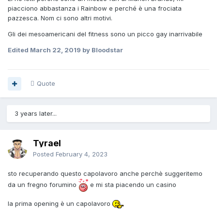
piacciono abbastanza i Rainbow e perché è una frociata
pazzesca. Nom ci sono altri motivi.
Gli dei mesoamericani del fitness sono un picco gay inarrivabile
Edited
March 22, 2019
by Bloodstar
Quote
3 years later...
Tyrael
Posted
February 4, 2023
sto recuperando questo capolavoro anche perchè suggeritemo
da un fregno forumino
e mi sta piacendo un casino
la prima opening è un capolavoro