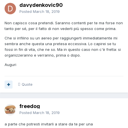
davydenkovic90
Posted
March 18, 2019
Non capisco cosa pretendi. Saranno contenti per te ma forse non
tanto per sé, per il fatto di non vederti più spesso come prima.
Che si infilino su un aereo per raggiungerti immediatamente mi
sembra anche questa una pretesa eccessiva. Lo capirei se tu
fossi in fin di vita, che ne so. Ma in questo caso non c'è fretta: si
organizzeranno e verranno, prima o dopo.
Auguri
Quote
freedog
Posted
March 18, 2019
a parte che potresti invitarli a stare da te per una