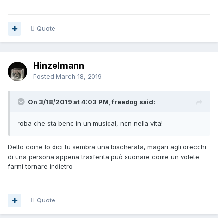
Quote
Hinzelmann
Posted
March 18, 2019
On 3/18/2019 at 4:03 PM, freedog said:
roba che sta bene in un musical, non nella vita!
Detto come lo dici tu sembra una bischerata, magari agli orecchi
di una persona appena trasferita può suonare come un
volete
farmi tornare indietro
Quote