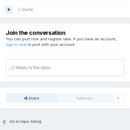
Quote
Join the conversation
You can post now and register later. If you have an account,
sign in now
to post with your account.
Reply to this topic...
Share
Followers
0
Go to topic listing