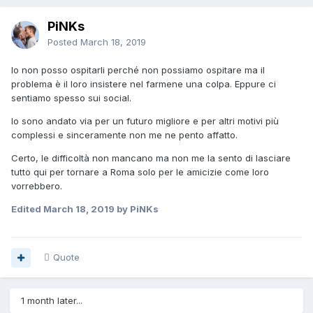
PiNKs
Posted
March 18, 2019
Io non posso ospitarli perché non possiamo ospitare ma il
problema è il loro insistere nel farmene una colpa. Eppure ci
sentiamo spesso sui social.
Io sono andato via per un futuro migliore e per altri motivi più
complessi e sinceramente non me ne pento affatto.
Certo, le difficoltà non mancano ma non me la sento di lasciare
tutto qui per tornare a Roma solo per le amicizie come loro
vorrebbero.
Edited
March 18, 2019
by PiNKs
Quote
1 month later...