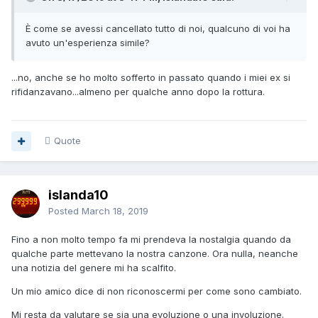
È come se avessi cancellato tutto di noi, qualcuno di voi ha
avuto un'esperienza simile?
...no, anche se ho molto sofferto in passato quando i miei ex si
rifidanzavano...almeno per qualche anno dopo la rottura.
Quote
islanda10
Posted
March 18, 2019
Fino a non molto tempo fa mi prendeva la nostalgia quando da
qualche parte mettevano la nostra canzone. Ora nulla, neanche
una notizia del genere mi ha scalfito.
Un mio amico dice di non riconoscermi per come sono cambiato.
Mi resta da valutare se sia una evoluzione o una involuzione.