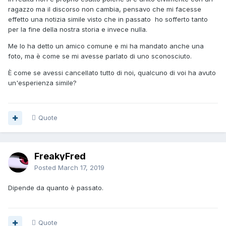
ragazzo ma il discorso non cambia, pensavo che mi facesse
effetto una notizia simile visto che in passato ho sofferto tanto
per la fine della nostra storia e invece nulla.
Me lo ha detto un amico comune e mi ha mandato anche una
foto, ma è come se mi avesse parlato di uno sconosciuto.
È come se avessi cancellato tutto di noi, qualcuno di voi ha avuto
un'esperienza simile?
Quote
FreakyFred
Posted
March 17, 2019
Dipende da quanto è passato.
Quote