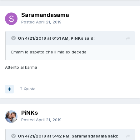
Saramandasama
Posted
April 21, 2019
On 4/21/2019 at 6:51 AM, PiNKs said:
Emmm io aspetto che il mio ex deceda
Attento al karma
Quote
PiNKs
Posted
April 21, 2019
On 4/21/2019 at 5:42 PM, Saramandasama said: