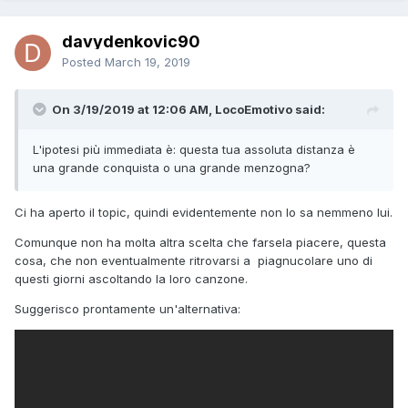
davydenkovic90
Posted
March 19, 2019
On 3/19/2019 at 12:06 AM, LocoEmotivo said:
L'ipotesi più immediata è: questa tua assoluta distanza è
una grande conquista o una grande menzogna?
Ci ha aperto il topic, quindi evidentemente non lo sa nemmeno lui.
Comunque non ha molta altra scelta che farsela piacere, questa
cosa, che non eventualmente ritrovarsi a piagnucolare uno di
questi giorni ascoltando la loro canzone.
Suggerisco prontamente un'alternativa: