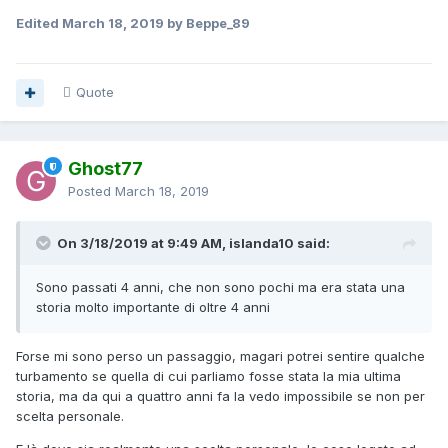
Edited
March 18, 2019
by Beppe_89
Quote
Ghost77
Posted
March 18, 2019
On 3/18/2019 at 9:49 AM, islanda10 said:
Sono passati 4 anni, che non sono pochi ma era stata una
storia molto importante di oltre
4
anni
Forse mi sono perso un passaggio, magari potrei sentire qualche
turbamento se quella di cui parliamo fosse stata la mia ultima
storia, ma da qui a quattro anni fa la vedo impossibile se non per
scelta personale.