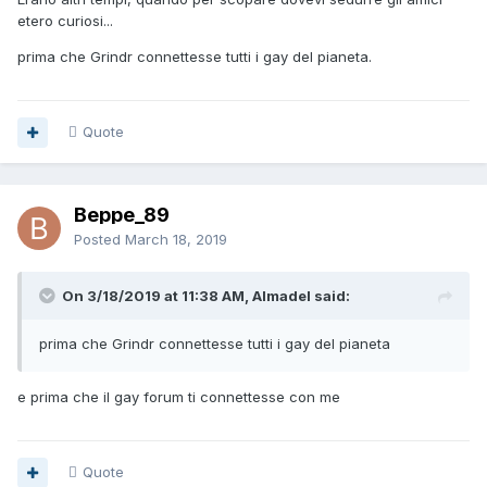
etero curiosi...
prima che Grindr connettesse tutti i gay del pianeta.
Quote
Beppe_89
Posted
March 18, 2019
On 3/18/2019 at 11:38 AM, Almadel said:
prima che Grindr connettesse tutti i gay del pianeta
e prima che il gay forum ti connettesse con me
Quote