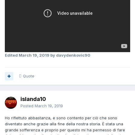
Edited
March 19, 2019
by davydenkovic90
Quote
islanda10
Posted
March 19, 2019
Ho riflettuto abbastanza, e sono contento per ciò che sono
diventato anche grazie alla fine della nostra storia. È stata una
grande sofferenza e proprio per questo mi ha permesso di fare