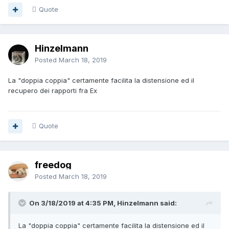
Quote
Hinzelmann
Posted
March 18, 2019
La "doppia coppia" certamente facilita la distensione ed il
recupero dei rapporti fra Ex
Quote
freedog
Posted
March 18, 2019
On 3/18/2019 at 4:35 PM, Hinzelmann said:
La "doppia coppia" certamente facilita la distensione ed il