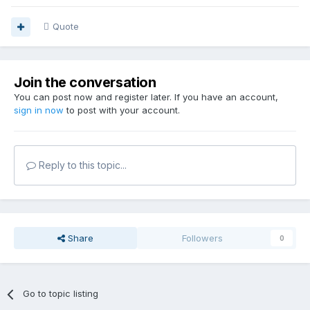
Quote
Join the conversation
You can post now and register later. If you have an account,
sign in now
to post with your account.
Reply to this topic...
Share
Followers
0
Go to topic listing