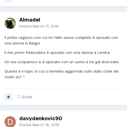
Almadel
Posted
March 17, 2019
Il primo ragazzo con cui ho fatto sesso completo è sposato con
una donna in Belgio.
Il mio primo fidanzatino è sposato con una donna a Londra.
Un mio scopamico si è sposato con un uomo e ha già divorziato.
Questo è il topic in cui ci teniamo aggiornati sullo stato civile dei
nostri ex?
?
Quote
davydenkovic90
Posted
March 18, 2019