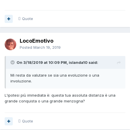
Quote
LocoEmotivo
Posted
March 19, 2019
On 3/18/2019 at 10:09 PM, islanda10 said:
Mi resta da valutare se sia una evoluzione o una
involuzione.
L'ipotesi più immediata è: questa tua assoluta distanza è una
grande conquista o una grande menzogna?
Quote