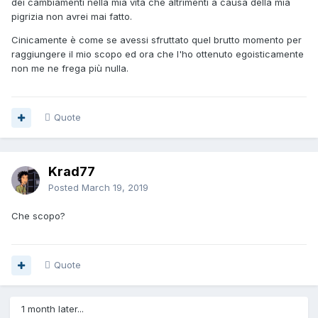
dei cambiamenti nella mia vita che altrimenti a causa della mia
pigrizia non avrei mai fatto.
Cinicamente è come se avessi sfruttato quel brutto momento per
raggiungere il mio scopo ed ora che l'ho ottenuto egoisticamente
non me ne frega più nulla.
Quote
Krad77
Posted
March 19, 2019
Che scopo?
Quote
1 month later...