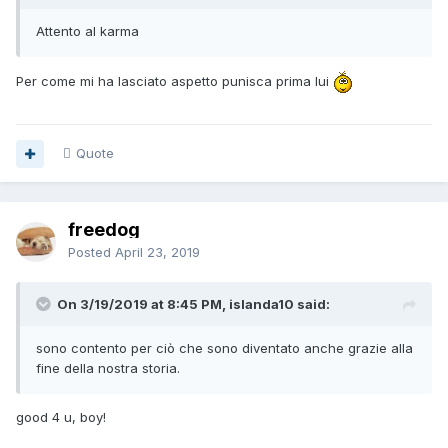
Attento al karma
Per come mi ha lasciato aspetto punisca prima lui
Quote
freedog
Posted
April 23, 2019
On 3/19/2019 at 8:45 PM, islanda10 said:
sono contento per ciò che sono diventato anche grazie alla
fine della nostra storia.
good 4 u, boy!