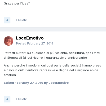
Grazie per l'idea
?
Quote
LocoEmotivo
Posted
February 27, 2019
Potresti buttarti su qualcosa di più violento, addirittura, tipo i moti
di Stonewall (di cui ricorre il quarantesimo anniversario).
Anche perché il modo in cui quei paria della società hanno preso
a calci in culo l'autorità repressiva è degna della migliore epica
omerica.
Edited
February 27, 2019
by LocoEmotivo
Quote