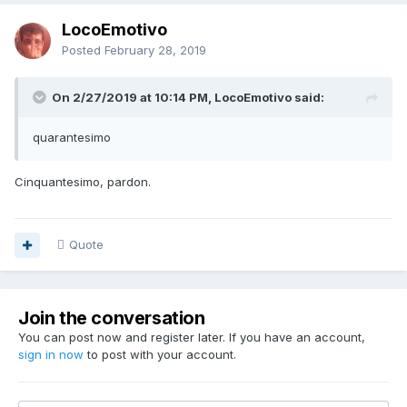
LocoEmotivo
Posted
February 28, 2019
On 2/27/2019 at 10:14 PM, LocoEmotivo said:
quarantesimo
Cinquantesimo, pardon.
Quote
Join the conversation
You can post now and register later. If you have an account,
sign in now
to post with your account.